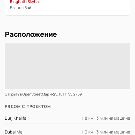
Binghatti Skyhall
Бизнес Бэй
Расположение
Открыть в OpenStreetMap →
25.1811, 55.2759
РЯДОМ С ПРОЕКТОМ
Burj Khalifa
1.8 км · 3 мин на машине
Dubai Mall
1.9 км · 3 мин на машине