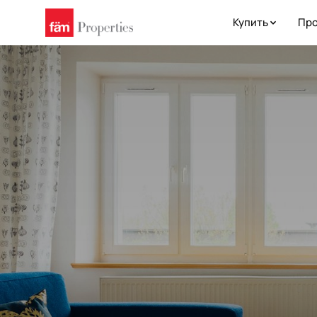
Купить
Про