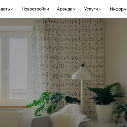
дать
Новостройки
Аренда
Услуги
Информ