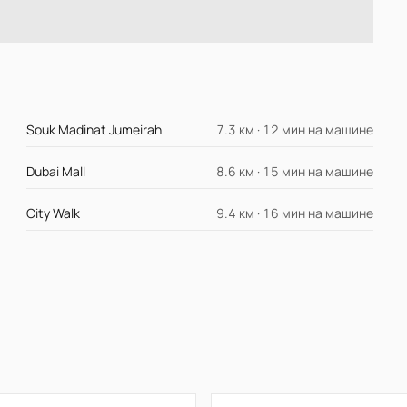
Souk Madinat Jumeirah
7.3 км · 12 мин на машине
Dubai Mall
8.6 км · 15 мин на машине
City Walk
9.4 км · 16 мин на машине