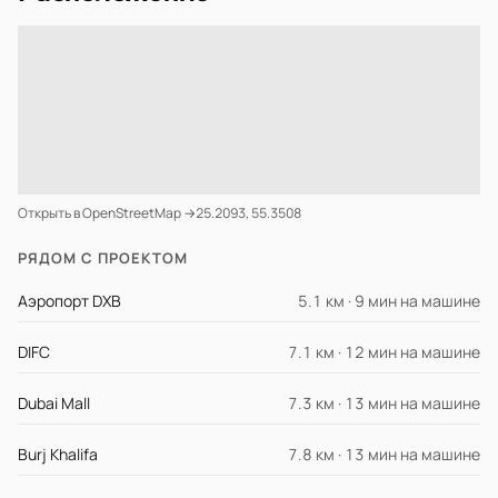
Открыть в OpenStreetMap →
25.2093, 55.3508
РЯДОМ С ПРОЕКТОМ
Аэропорт DXB
5.1 км · 9 мин на машине
DIFC
7.1 км · 12 мин на машине
Dubai Mall
7.3 км · 13 мин на машине
Burj Khalifa
7.8 км · 13 мин на машине