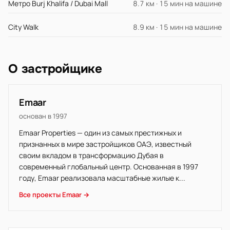
Метро Burj Khalifa / Dubai Mall
8.7 км · 15 мин на машине
City Walk
8.9 км · 15 мин на машине
О застройщике
Emaar
основан в 1997
Emaar Properties — один из самых престижных и
признанных в мире застройщиков ОАЭ, известный
своим вкладом в трансформацию Дубая в
современный глобальный центр. Основанная в 1997
году, Emaar реализовала масштабные жилые к...
Все проекты Emaar →