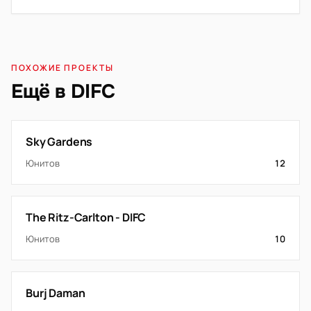
ПОХОЖИЕ ПРОЕКТЫ
Ещё в DIFC
Sky Gardens
Юнитов
12
The Ritz-Carlton - DIFC
Юнитов
10
Burj Daman