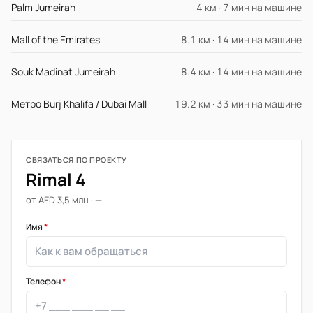
Palm Jumeirah
4 км · 7 мин на машине
Mall of the Emirates
8.1 км · 14 мин на машине
Souk Madinat Jumeirah
8.4 км · 14 мин на машине
Метро Burj Khalifa / Dubai Mall
19.2 км · 33 мин на машине
СВЯЗАТЬСЯ ПО ПРОЕКТУ
Rimal 4
от AED 3,5 млн · —
Имя
*
Телефон
*