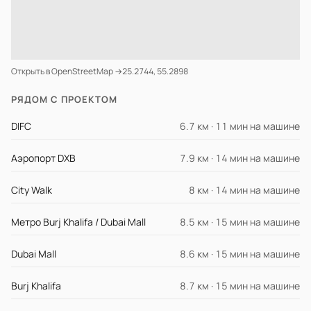
Открыть в OpenStreetMap →
25.2744, 55.2898
РЯДОМ С ПРОЕКТОМ
DIFC
6.7 км · 11 мин на машине
Аэропорт DXB
7.9 км · 14 мин на машине
City Walk
8 км · 14 мин на машине
Метро Burj Khalifa / Dubai Mall
8.5 км · 15 мин на машине
Dubai Mall
8.6 км · 15 мин на машине
Burj Khalifa
8.7 км · 15 мин на машине