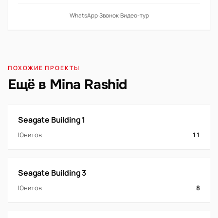
WhatsApp
·
Звонок
·
Видео-тур
ПОХОЖИЕ ПРОЕКТЫ
Ещё в Mina Rashid
Seagate Building 1
Юнитов
11
Seagate Building 3
Юнитов
8