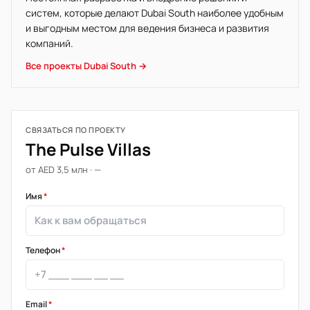
систем, которые делают Dubai South наиболее удобным
и выгодным местом для ведения бизнеса и развития
компаний.
Все проекты Dubai South →
СВЯЗАТЬСЯ ПО ПРОЕКТУ
The Pulse Villas
от AED 3,5 млн · —
Имя
*
Телефон
*
Email
*