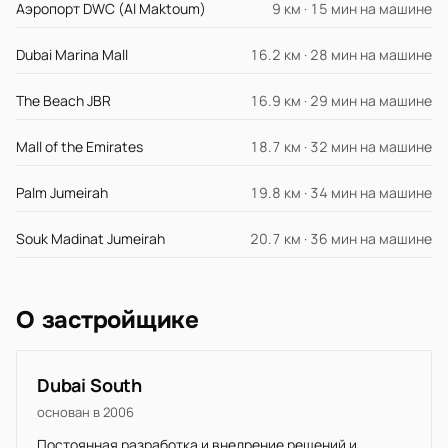
Аэропорт DWC (Al Maktoum)
9 км · 15 мин на машине
Dubai Marina Mall
16.2 км · 28 мин на машине
The Beach JBR
16.9 км · 29 мин на машине
Mall of the Emirates
18.7 км · 32 мин на машине
Palm Jumeirah
19.8 км · 34 мин на машине
Souk Madinat Jumeirah
20.7 км · 36 мин на машине
О застройщике
Dubai South
основан в 2006
Постоянная разработка и внедрение решений и