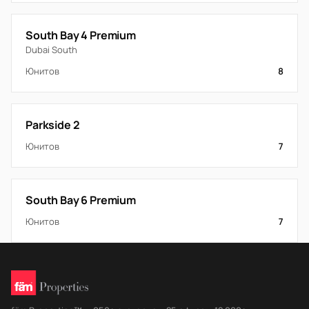
South Bay 4 Premium
Dubai South
Юнитов
8
Parkside 2
Юнитов
7
South Bay 6 Premium
Юнитов
7