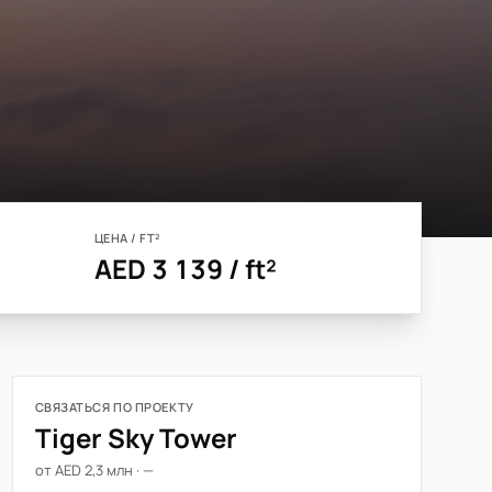
ЦЕНА / FT²
AED 3 139 / ft²
СВЯЗАТЬСЯ ПО ПРОЕКТУ
Tiger Sky Tower
от AED 2,3 млн · —