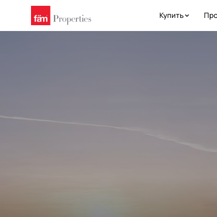
Купить
Про