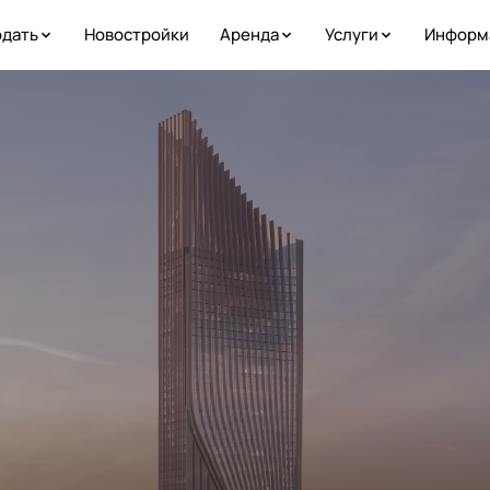
дать
Новостройки
Аренда
Услуги
Информ