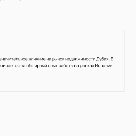
значительное влияние на рынок недвижимости Дубая. В
пирается на обширный опыт работы на рынках Испании,