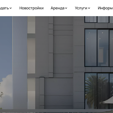
дать
Новостройки
Аренда
Услуги
Информ