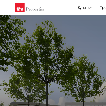
Купить
Про