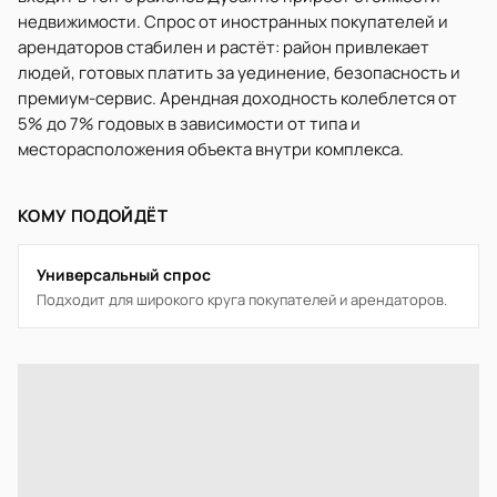
недвижимости. Спрос от иностранных покупателей и
арендаторов стабилен и растёт: район привлекает
людей, готовых платить за уединение, безопасность и
премиум-сервис. Арендная доходность колеблется от
5% до 7% годовых в зависимости от типа и
месторасположения объекта внутри комплекса.
КОМУ ПОДОЙДЁТ
Универсальный спрос
Подходит для широкого круга покупателей и арендаторов.