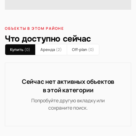
ОБЪЕКТЫ В ЭТОМ РАЙОНЕ
Что доступно сейчас
Купить
(0)
Аренда
(2)
Off-plan
(0)
Сейчас нет активных объектов
в этой категории
Попробуйте другую вкладку или
сохраните поиск.