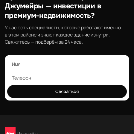
Джумейры — инвестиции в
премиум-недвижимость?
У нас есть специалисты, которые работают именно
в этом районе и знают каждое здание изнутри.
Свяжитесь — подберём за 24 часа.
Связаться