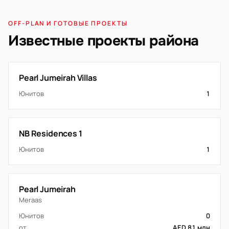
OFF-PLAN И ГОТОВЫЕ ПРОЕКТЫ
Известные проекты района
Pearl Jumeirah Villas
Юнитов
1
NB Residences 1
Юнитов
1
Pearl Jumeirah
Meraas
Юнитов
0
от
AED 81 млн