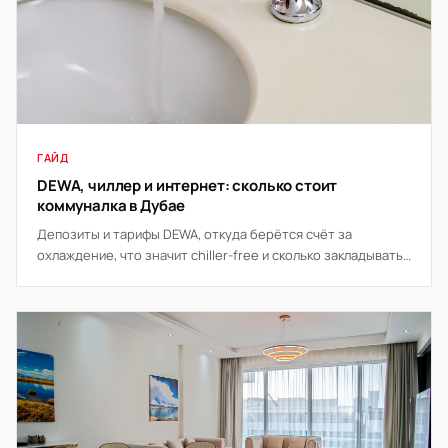
ГАЙД
DEWA, чиллер и интернет: сколько стоит
коммуналка в Дубае
Депозиты и тарифы DEWA, откуда берётся счёт за
охлаждение, что значит chiller-free и сколько закладывать
на связь и интернет в месяц.