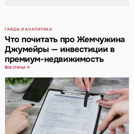
ГАЙДЫ И АНАЛИТИКА
Что почитать про Жемчужина
Джумейры — инвестиции в
премиум-недвижимость
Все статьи →