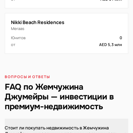
Nikki Beach Residences
Meraas
Юнитов
0
от
AED 5,3 млн
ВОПРОСЫ И ОТВЕТЫ
FAQ по Жемчужина
Джумейры — инвестиции в
премиум-недвижимость
Стоит ли покупать недвижимость в Жемчужина