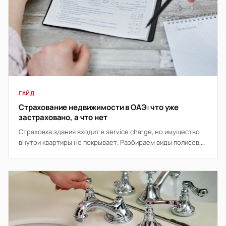
ГАЙД
Страхование недвижимости в ОАЭ: что уже
застраховано, а что нет
Страховка здания входит в service charge, но имущество
внутри квартиры не покрывает. Разбираем виды полисов,
что требует банк и когда страховка окупается.