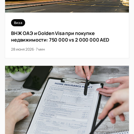
Виза
ВНЖ ОАЭ и Golden Visa при покупке
недвижимости: 750 000 vs 2 000 000 AED
28 июня 2026 · 7 мин