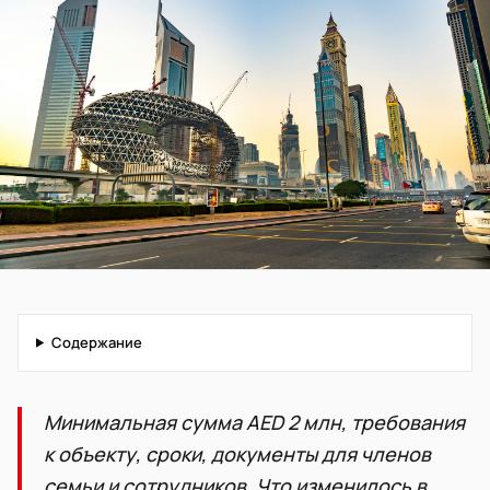
Содержание
Минимальная сумма AED 2 млн, требования
к объекту, сроки, документы для членов
семьи и сотрудников. Что изменилось в