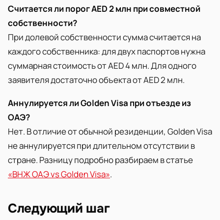
Считается ли порог AED 2 млн при совместной
собственности?
При долевой собственности сумма считается на
каждого собственника: для двух паспортов нужна
суммарная стоимость от AED 4 млн. Для одного
заявителя достаточно объекта от AED 2 млн.
Аннулируется ли Golden Visa при отъезде из
ОАЭ?
Нет. В отличие от обычной резиденции, Golden Visa
не аннулируется при длительном отсутствии в
стране. Разницу подробно разбираем в статье
«ВНЖ ОАЭ vs Golden Visa»
.
Следующий шаг