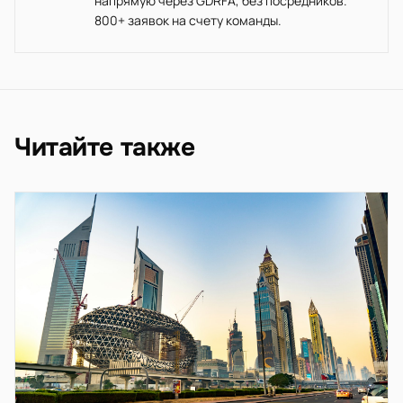
напрямую через GDRFA, без посредников.
800+ заявок на счету команды.
Читайте также