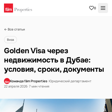
0
← Все статьи
Виза
Golden Visa через
недвижимость в Дубае:
условия, сроки, документы
Команда fäm Properties
· Юридический департамент
22 апреля 2026
· 7 мин чтения