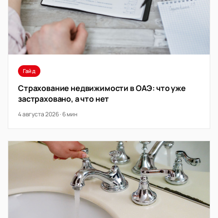
Гайд
Страхование недвижимости в ОАЭ: что уже
застраховано, а что нет
4 августа 2026 · 6 мин