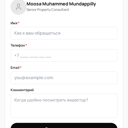
Moosa Muhammed Mundappilly
Senior Property Consultant
Имя
*
Телефон
*
Email
*
Комментарий