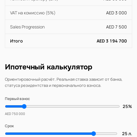
VAT на комиссию (5%)
AED 3 000
Sales Progression
AED 7 500
Итого
AED 3 194 700
Ипотечный калькулятор
Ориентировочный расчёт. Реальная ставка зависит от банка,
статуса резидентства и первоначального взноса.
Первый взнос
25%
AED 750 000
Срок
25 л.