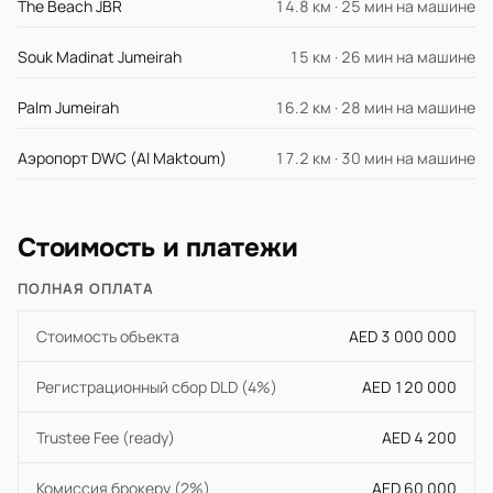
The Beach JBR
14.8 км · 25 мин на машине
Souk Madinat Jumeirah
15 км · 26 мин на машине
Palm Jumeirah
16.2 км · 28 мин на машине
Аэропорт DWC (Al Maktoum)
17.2 км · 30 мин на машине
Стоимость и платежи
ПОЛНАЯ ОПЛАТА
Стоимость объекта
AED 3 000 000
Регистрационный сбор DLD (4%)
AED 120 000
Trustee Fee (ready)
AED 4 200
Комиссия брокеру (2%)
AED 60 000