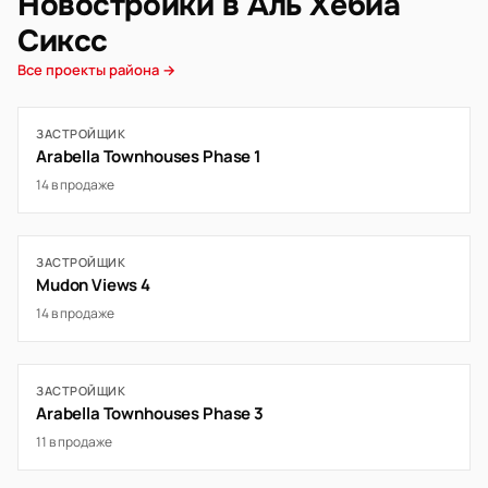
Новостройки в Аль Хебиа
Сиксс
Все проекты района →
ЗАСТРОЙЩИК
Arabella Townhouses Phase 1
14 в продаже
ЗАСТРОЙЩИК
Mudon Views 4
14 в продаже
ЗАСТРОЙЩИК
Arabella Townhouses Phase 3
11 в продаже