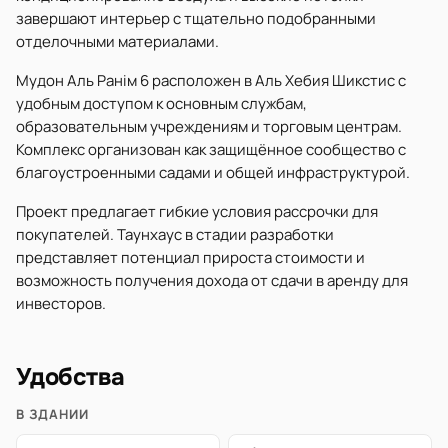
завершают интерьер с тщательно подобранными
отделочными материалами.
Мудон Аль Ранім 6 расположен в Аль Хебия Шикстис с
удобным доступом к основным службам,
образовательным учреждениям и торговым центрам.
Комплекс организован как защищённое сообщество с
благоустроенными садами и общей инфраструктурой.
Проект предлагает гибкие условия рассрочки для
покупателей. Таунхаус в стадии разработки
представляет потенциал прироста стоимости и
возможность получения дохода от сдачи в аренду для
инвесторов.
Удобства
В ЗДАНИИ