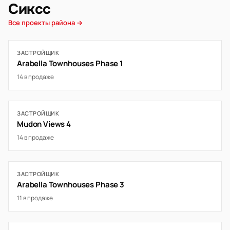
Сиксс
Все проекты района →
ЗАСТРОЙЩИК
Arabella Townhouses Phase 1
14 в продаже
ЗАСТРОЙЩИК
Mudon Views 4
14 в продаже
ЗАСТРОЙЩИК
Arabella Townhouses Phase 3
11 в продаже