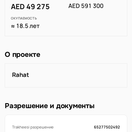
AED 49 275
AED 591 300
ОКУПАЕМОСТЬ
≈ 18.5 лет
О проекте
Rahat
Разрешение и документы
Trakheesi разрешение
65277502492