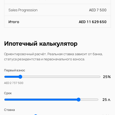
Sales Progression
AED 7 500
Итого
AED 11 629 650
Ипотечный калькулятор
Ориентировочный расчёт. Реальная ставка зависит от банка,
статуса резидентства и первоначального взноса.
Первый взнос
25%
AED 2 737 500
Срок
25 л.
Ставка