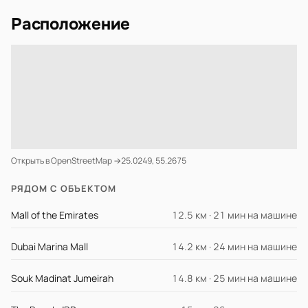
Расположение
Открыть в OpenStreetMap →
25.0249, 55.2675
РЯДОМ С ОБЪЕКТОМ
Mall of the Emirates
12.5 км · 21 мин на машине
Dubai Marina Mall
14.2 км · 24 мин на машине
Souk Madinat Jumeirah
14.8 км · 25 мин на машине