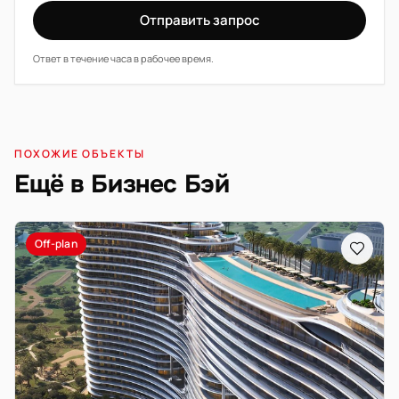
Отправить запрос
Ответ в течение часа в рабочее время.
ПОХОЖИЕ ОБЪЕКТЫ
Ещё в Бизнес Бэй
Off-plan