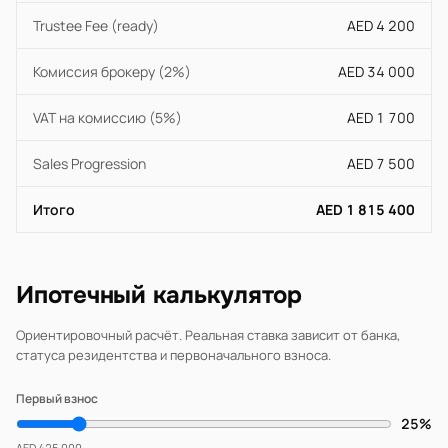
Trustee Fee (ready)
AED 4 200
Комиссия брокеру (2%)
AED 34 000
VAT на комиссию (5%)
AED 1 700
Sales Progression
AED 7 500
Итого
AED 1 815 400
Ипотечный калькулятор
Ориентировочный расчёт. Реальная ставка зависит от банка,
статуса резидентства и первоначального взноса.
Первый взнос
25%
AED 425 000