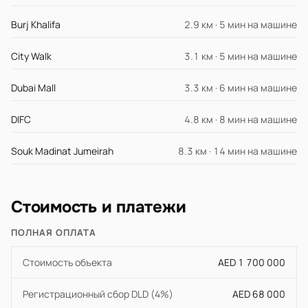
Burj Khalifa
2.9 км · 5 мин на машине
City Walk
3.1 км · 5 мин на машине
Dubai Mall
3.3 км · 6 мин на машине
DIFC
4.8 км · 8 мин на машине
Souk Madinat Jumeirah
8.3 км · 14 мин на машине
Стоимость и платежи
ПОЛНАЯ ОПЛАТА
Стоимость объекта
AED 1 700 000
Регистрационный сбор DLD (4%)
AED 68 000