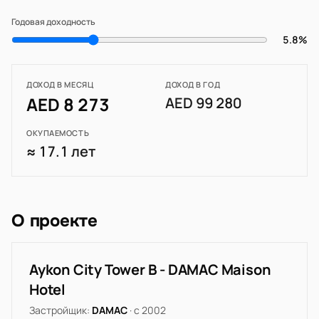
Годовая доходность
5.8%
ДОХОД В МЕСЯЦ
ДОХОД В ГОД
AED 8 273
AED 99 280
ОКУПАЕМОСТЬ
≈ 17.1 лет
О проекте
Aykon City Tower B - DAMAC Maison
Hotel
Застройщик:
DAMAC
· с 2002