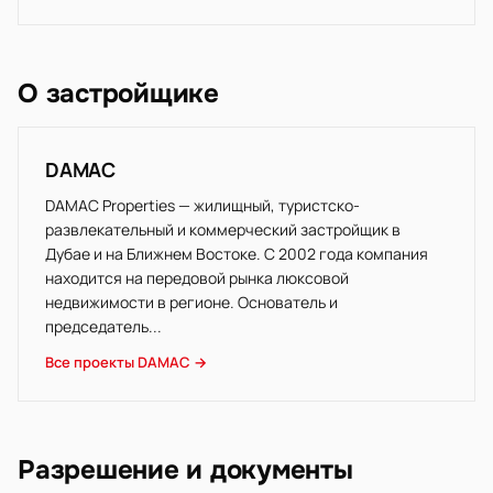
О застройщике
DAMAC
DAMAC Properties — жилищный, туристско-
развлекательный и коммерческий застройщик в
Дубае и на Ближнем Востоке. С 2002 года компания
находится на передовой рынка люксовой
недвижимости в регионе. Основатель и
председатель...
Все проекты DAMAC →
Разрешение и документы