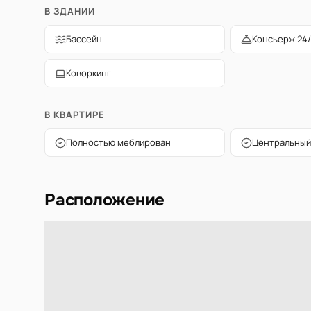
В ЗДАНИИ
Бассейн
Консьерж 24/
Коворкинг
В КВАРТИРЕ
Полностью меблирован
Центральный
Расположение