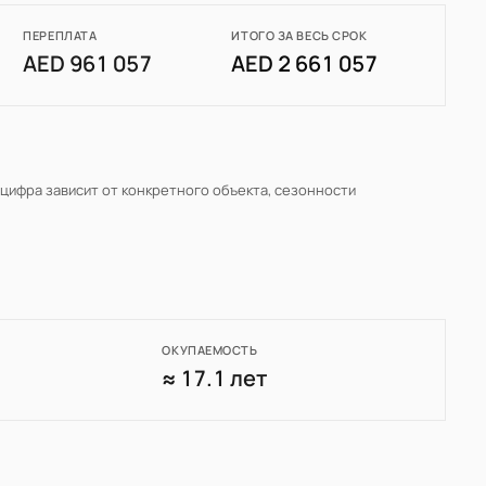
ПЕРЕПЛАТА
ИТОГО ЗА ВЕСЬ СРОК
AED 961 057
AED 2 661 057
 цифра зависит от конкретного объекта, сезонности
ОКУПАЕМОСТЬ
0
≈ 17.1 лет