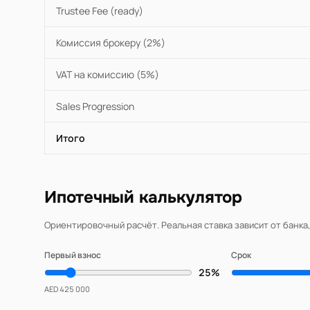
Trustee Fee (ready)
Комиссия брокеру (2%)
VAT на комиссию (5%)
Sales Progression
Итого
Ипотечный калькулятор
Ориентировочный расчёт. Реальная ставка зависит от банка
Первый взнос
Срок
25%
AED 425 000