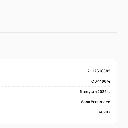
7117618882
CS-149674
5 августа 2026 г.
Soha Badurdeen
48293