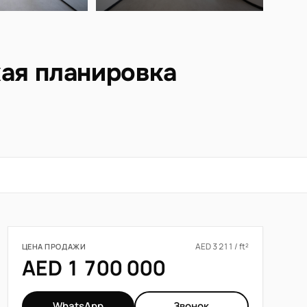
кая планировка
AED 3 211 / ft²
ЦЕНА ПРОДАЖИ
AED 1 700 000
WhatsApp
Звонок