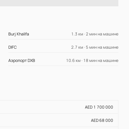
Burj Khalifa
1.3 км · 2 мин на машине
DIFC
2.7 км · 5 мин на машине
Аэропорт DXB
10.6 км · 18 мин на машине
AED 1 700 000
AED 68 000