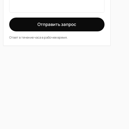
Отправить запрос
Ответ в течение часа в рабочее время.