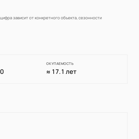
 цифра зависит от конкретного объекта, сезонности
ОКУПАЕМОСТЬ
60
≈ 17.1 лет