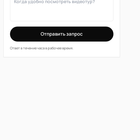
Отправить запрос
Ответ в течение часа в рабочее время.