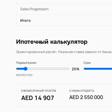
Sales Progression
Итого
Ипотечный калькулятор
Ориентировочный расчёт. Реальная ставка зависит от банка
Первый взнос
Срок
25%
AED 850 000
ЕЖЕМЕСЯЧНЫЙ ПЛАТЁЖ
СУММА КРЕДИТА
AED 14 907
AED 2 550 000