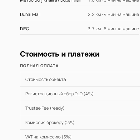
Dubai Mall
2.2 км · 4 мин на машине
DIFC
3.7 км · 6 мин на машине
Стоимость и платежи
ПОЛНАЯ ОПЛАТА
Стоимость объекта
Регистрационный сбор DLD (4%)
Trustee Fee (ready)
Комиссия брокеру (2%)
VAT на комиссию (5%)