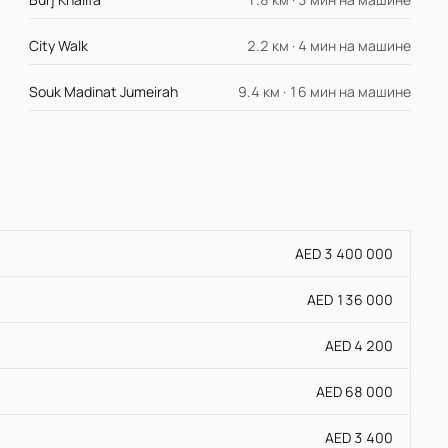
City Walk
2.2 км · 4 мин на машине
Souk Madinat Jumeirah
9.4 км · 16 мин на машине
AED 3 400 000
AED 136 000
AED 4 200
AED 68 000
AED 3 400