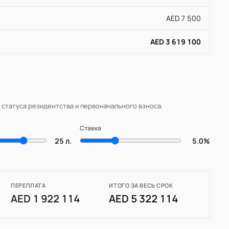
AED 7 500
AED 3 619 100
, статуса резидентства и первоначального взноса.
Ставка
25 л.
5.0%
ПЕРЕПЛАТА
ИТОГО ЗА ВЕСЬ СРОК
AED 1 922 114
AED 5 322 114