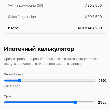
VAT на комиссию (5%)
AED 2 500
Sales Progression
AED 7 500
Итого
AED 2 664 200
Ипотечный калькулятор
Ориентировочный расчёт. Реальная ставка зависит от банка,
статуса резидентства и первоначального взноса.
Первый взнос
25%
AED 625 000
Срок
25 л.