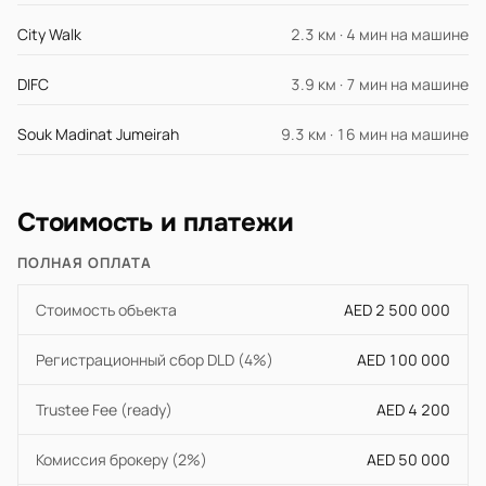
City Walk
2.3 км · 4 мин на машине
DIFC
3.9 км · 7 мин на машине
Souk Madinat Jumeirah
9.3 км · 16 мин на машине
Стоимость и платежи
ПОЛНАЯ ОПЛАТА
Стоимость объекта
AED 2 500 000
Регистрационный сбор DLD (4%)
AED 100 000
Trustee Fee (ready)
AED 4 200
Комиссия брокеру (2%)
AED 50 000