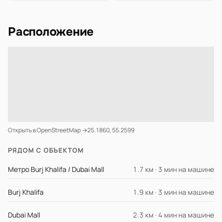
Расположение
Открыть в OpenStreetMap →
25.1860, 55.2599
РЯДОМ С ОБЪЕКТОМ
Метро Burj Khalifa / Dubai Mall
1.7 км · 3 мин на машине
Burj Khalifa
1.9 км · 3 мин на машине
Dubai Mall
2.3 км · 4 мин на машине