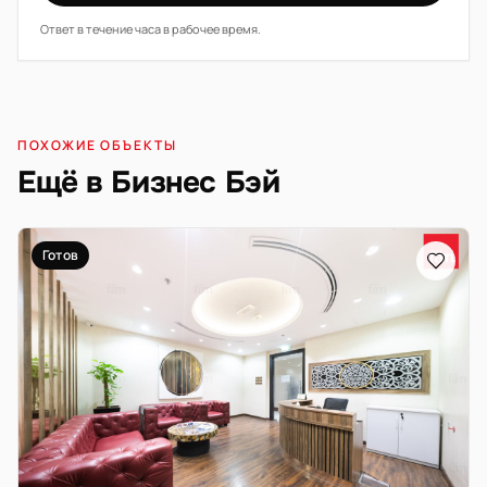
Ответ в течение часа в рабочее время.
ПОХОЖИЕ ОБЪЕКТЫ
Ещё в Бизнес Бэй
Готов