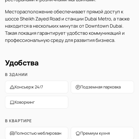
Месторасположение обеспечивает прямой доступ к
шоссе Sheikh Zayed Road и станции Dubai Metro, а также
находится в нескольких минутах от Downtown Dubai.
Такая локация гарантирует удобство коммуникаций и
профессиональную среду для развития бизнеса.
Удобства
В ЗДАНИИ
Консьерж 24/7
Подземная парковка
Коворкинг
В КВАРТИРЕ
Полностью меблирован
Премиум кухня