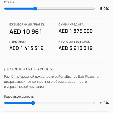
Ставка
5.0%
ЕЖЕМЕСЯЧНЫЙ ПЛАТЁЖ
СУММА КРЕДИТА
AED 10 961
AED 1 875 000
ПЕРЕПЛАТА
ИТОГО ЗА ВЕСЬ СРОК
AED 1 413 319
AED 3 913 319
ДОХОДНОСТЬ ОТ АРЕНДЫ
Расчёт по средней доходности района
Бизнес Бэй
. Реальная
цифра зависит от конкретного объекта, сезонности
и управляющей компании.
Годовая доходность
5.8%