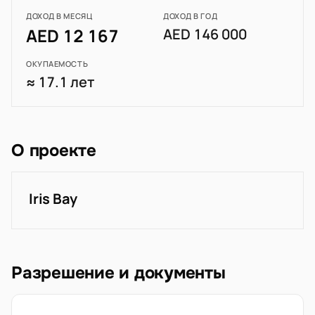
ДОХОД В МЕСЯЦ
ДОХОД В ГОД
AED 12 167
AED 146 000
ОКУПАЕМОСТЬ
≈ 17.1 лет
О проекте
Iris Bay
Разрешение и документы