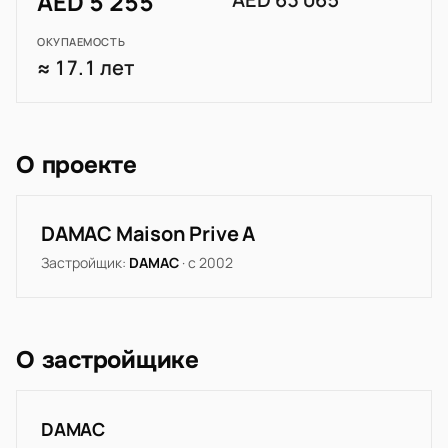
AED 5 255
ОКУПАЕМОСТЬ
≈ 17.1 лет
О проекте
DAMAC Maison Prive A
Застройщик:
DAMAC
· с 2002
О застройщике
DAMAC