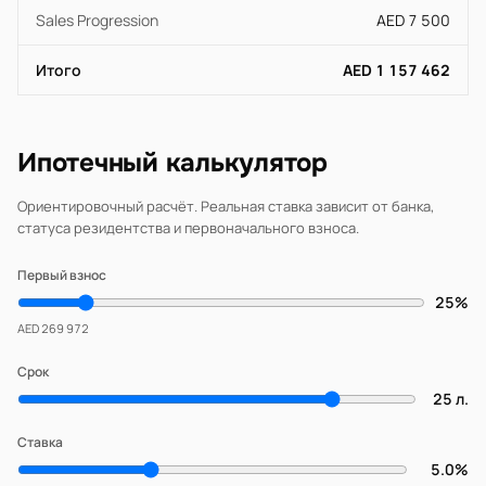
Sales Progression
AED 7 500
Итого
AED 1 157 462
Ипотечный калькулятор
Ориентировочный расчёт. Реальная ставка зависит от банка,
статуса резидентства и первоначального взноса.
Первый взнос
25%
AED 269 972
Срок
25 л.
Ставка
5.0%