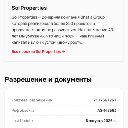
Sol Properties
Sol Properties — дочерняя компания Bhatia Group,
которая реализовала более 250 проектов и
продолжает активно развиваться. На протяжении 40
лет мы убеждены, что наши люди — наш главный
капитал и ключ к устойчивому росту....
Все проекты Sol Properties →
Разрешение и документы
Trakheesi разрешение
7117567261
Реф объекта
AS-148583
Last Update
6 августа 2026 г.