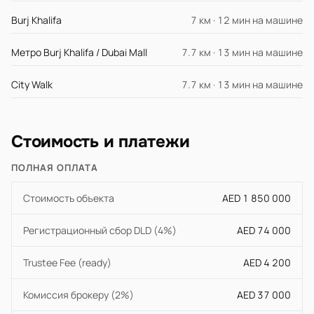
Burj Khalifa
7 км · 12 мин на машине
Метро Burj Khalifa / Dubai Mall
7.7 км · 13 мин на машине
City Walk
7.7 км · 13 мин на машине
Стоимость и платежи
ПОЛНАЯ ОПЛАТА
Стоимость объекта
AED 1 850 000
Регистрационный сбор DLD (4%)
AED 74 000
Trustee Fee (ready)
AED 4 200
Комиссия брокеру (2%)
AED 37 000