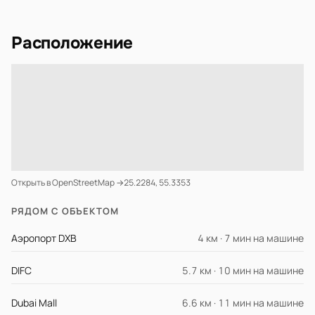
Расположение
Открыть в OpenStreetMap →
25.2284, 55.3353
РЯДОМ С ОБЪЕКТОМ
Аэропорт DXB
4 км · 7 мин на машине
DIFC
5.7 км · 10 мин на машине
Dubai Mall
6.6 км · 11 мин на машине