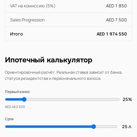
VAT на комиссию (5%)
AED 1 850
Sales Progression
AED 7 500
Итого
AED 1 974 550
Ипотечный калькулятор
Ориентировочный расчёт. Реальная ставка зависит от банка,
статуса резидентства и первоначального взноса.
Первый взнос
25%
AED 462 500
Срок
25 л.