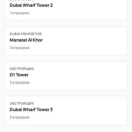
Dubai Wharf Tower 2
7 в продаже
DUBAI PROPERTIES
Manazel Al Khor
3 в продаже
ЗАСТРОЙЩИК
D1 Tower
3 в продаже
ЗАСТРОЙЩИК
Dubai Wharf Tower 3
2 в продаже