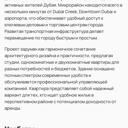
активных жителей Дубая. Микрорайон находится всего в
нескольких минутах от Dubai Creek, Downtown Dubai и
аэропорта, что обеспечивает удобный доступ к
ключевым деловым и торговым центрам города.
Развитая транспортная инфраструктура делает
перемещение по городу быстрым и простым.
Проект задуман как гармоничное сочетание
архитектурного дизайна и практичности, предлагая
студии, однокомнатные и двухкомнатные квартиры для
разных потребностей и бюджетов. Здание оснащено
полным спектром современных удобств и
обслуживается профессиональной управляющей
компанией. Квартира представляет собой надежный
вариант для тех, кто ищет удобное жилье в
перспективном районе с потенциалом доходности от
аренды.