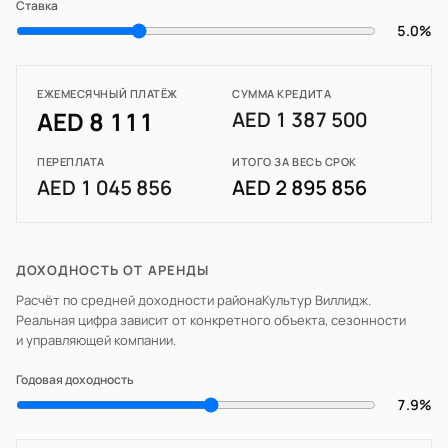
Ставка
5.0%
ЕЖЕМЕСЯЧНЫЙ ПЛАТЁЖ
СУММА КРЕДИТА
AED 8 111
AED 1 387 500
ПЕРЕПЛАТА
ИТОГО ЗА ВЕСЬ СРОК
AED 1 045 856
AED 2 895 856
ДОХОДНОСТЬ ОТ АРЕНДЫ
Расчёт по средней доходности района
Культур Виллидж
.
Реальная цифра зависит от конкретного объекта, сезонности
и управляющей компании.
Годовая доходность
7.9%