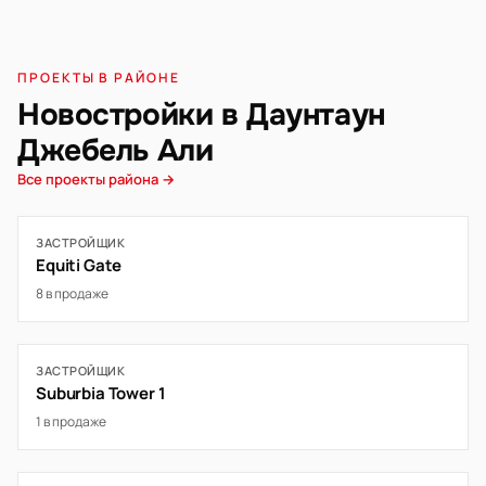
ПРОЕКТЫ В РАЙОНЕ
Новостройки в Даунтаун
Джебель Али
Все проекты района →
ЗАСТРОЙЩИК
Equiti Gate
8 в продаже
ЗАСТРОЙЩИК
Suburbia Tower 1
1 в продаже