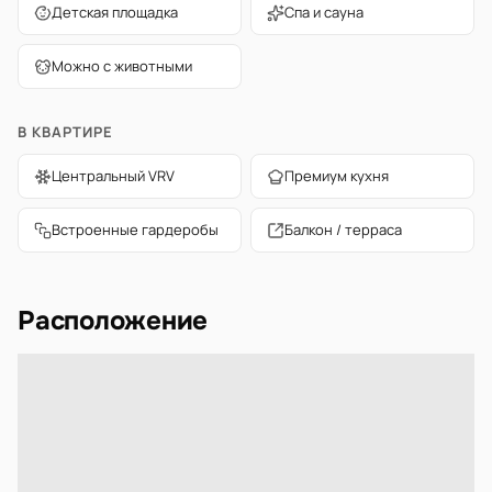
Детская площадка
Спа и сауна
Можно с животными
В КВАРТИРЕ
Центральный VRV
Премиум кухня
Встроенные гардеробы
Балкон / терраса
Расположение