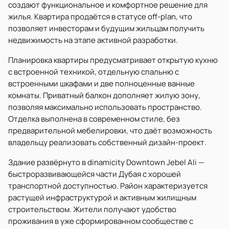
создают функциональное и комфортное решение для
жилья. Квартира продаётся в статусе off-plan, что
позволяет инвесторам и будущим жильцам получить
недвижимость на этапе активной разработки.
Планировка квартиры предусматривает открытую кухню
с встроенной техникой, отдельную спальню с
встроенными шкафами и две полноценные ванные
комнаты. Приватный балкон дополняет жилую зону,
позволяя максимально использовать пространство.
Отделка выполнена в современном стиле, без
предварительной мебелировки, что даёт возможность
владельцу реализовать собственный дизайн-проект.
Здание развёрнуто в dinamicity Downtown Jebel Ali —
быстроразвивающейся части Дубая с хорошей
транспортной доступностью. Район характеризуется
растущей инфраструктурой и активным жилищным
строительством. Жители получают удобство
проживания в уже сформированном сообществе с