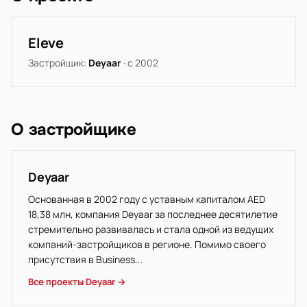
Eleve
Застройщик:
Deyaar
· с 2002
О застройщике
Deyaar
Основанная в 2002 году с уставным капиталом AED
18,38 млн, компания Deyaar за последнее десятилетие
стремительно развивалась и стала одной из ведущих
компаний-застройщиков в регионе. Помимо своего
присутствия в Business...
Все проекты Deyaar →