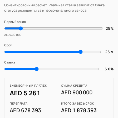
Ориентировочный расчёт. Реальная ставка зависит от банка,
статуса резидентства и первоначального взноса.
Первый взнос
25%
AED 300 000
Срок
25 л.
Ставка
5.0%
ЕЖЕМЕСЯЧНЫЙ ПЛАТЁЖ
СУММА КРЕДИТА
AED 5 261
AED 900 000
ПЕРЕПЛАТА
ИТОГО ЗА ВЕСЬ СРОК
AED 678 393
AED 1 878 393