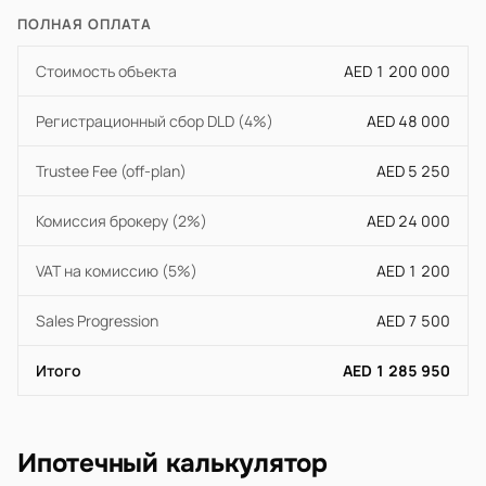
ПОЛНАЯ ОПЛАТА
Стоимость объекта
AED 1 200 000
Регистрационный сбор DLD (4%)
AED 48 000
Trustee Fee (off-plan)
AED 5 250
Комиссия брокеру (2%)
AED 24 000
VAT на комиссию (5%)
AED 1 200
Sales Progression
AED 7 500
Итого
AED 1 285 950
Ипотечный калькулятор