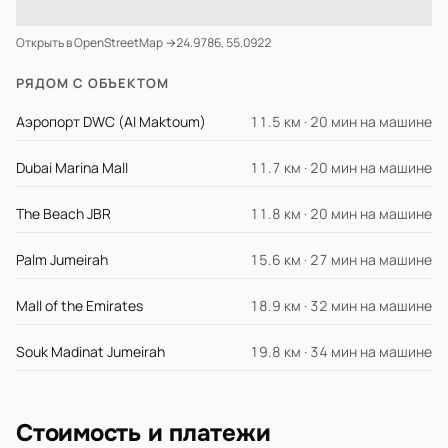
Открыть в OpenStreetMap →
24.9786, 55.0922
РЯДОМ С ОБЪЕКТОМ
Аэропорт DWC (Al Maktoum)
11.5 км · 20 мин на машине
Dubai Marina Mall
11.7 км · 20 мин на машине
The Beach JBR
11.8 км · 20 мин на машине
Palm Jumeirah
15.6 км · 27 мин на машине
Mall of the Emirates
18.9 км · 32 мин на машине
Souk Madinat Jumeirah
19.8 км · 34 мин на машине
Стоимость и платежи