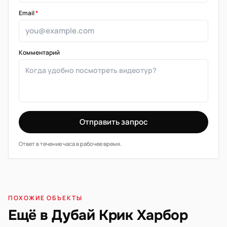
Email
*
Комментарий
Отправить запрос
Ответ в течение часа в рабочее время.
ПОХОЖИЕ ОБЪЕКТЫ
Ещё в Дубай Крик Харбор