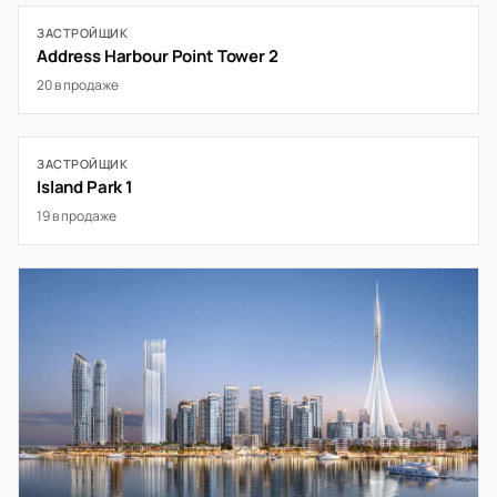
ЗАСТРОЙЩИК
Address Harbour Point Tower 2
20 в продаже
ЗАСТРОЙЩИК
Island Park 1
19 в продаже