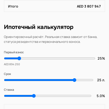
Итого
AED 3 807 947
Ипотечный калькулятор
Ориентировочный расчёт. Реальная ставка зависит от банка,
статуса резидентства и первоначального взноса.
Первый взнос
25%
AED 894 250
Срок
25 л.
Ставка
5.0%