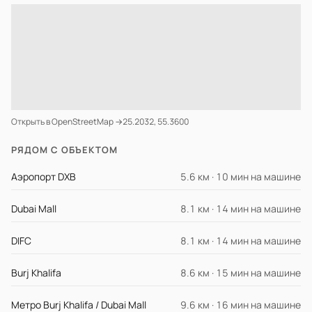
Открыть в OpenStreetMap →
25.2032, 55.3600
РЯДОМ С ОБЪЕКТОМ
Аэропорт DXB
5.6 км · 10 мин на машине
Dubai Mall
8.1 км · 14 мин на машине
DIFC
8.1 км · 14 мин на машине
Burj Khalifa
8.6 км · 15 мин на машине
Метро Burj Khalifa / Dubai Mall
9.6 км · 16 мин на машине