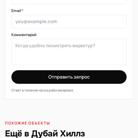
Email
*
Комментарий
Отправить запрос
Ответ в течение часа в рабочее время.
ПОХОЖИЕ ОБЪЕКТЫ
Ещё в Дубай Хиллз