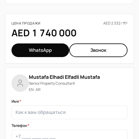
AED 2 332 / ft²
ЦЕНА ПРОДАЖИ
AED 1 740 000
WhatsApp
Звонок
Mustafa Elhadi Elfadli Mustafa
Senior Property Consultant
EN · AR
Имя
*
Телефон
*