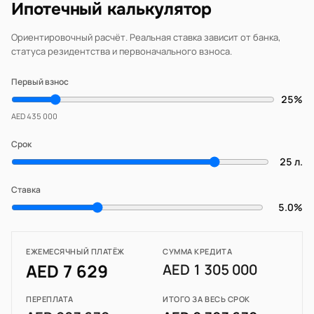
Ипотечный калькулятор
Ориентировочный расчёт. Реальная ставка зависит от банка,
статуса резидентства и первоначального взноса.
Первый взнос
25%
AED 435 000
Срок
25 л.
Ставка
5.0%
ЕЖЕМЕСЯЧНЫЙ ПЛАТЁЖ
СУММА КРЕДИТА
AED 7 629
AED 1 305 000
ПЕРЕПЛАТА
ИТОГО ЗА ВЕСЬ СРОК