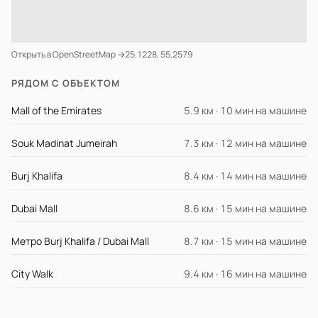
Открыть в OpenStreetMap →
25.1228, 55.2579
РЯДОМ С ОБЪЕКТОМ
Mall of the Emirates
5.9 км · 10 мин на машине
Souk Madinat Jumeirah
7.3 км · 12 мин на машине
Burj Khalifa
8.4 км · 14 мин на машине
Dubai Mall
8.6 км · 15 мин на машине
Метро Burj Khalifa / Dubai Mall
8.7 км · 15 мин на машине
City Walk
9.4 км · 16 мин на машине