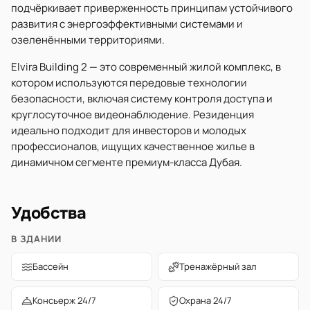
подчёркивает приверженность принципам устойчивого
развития с энергоэффективными системами и
озеленёнными территориями.
Elvira Building 2 — это современный жилой комплекс, в
котором используются передовые технологии
безопасности, включая систему контроля доступа и
круглосуточное видеонаблюдение. Резиденция
идеально подходит для инвесторов и молодых
профессионалов, ищущих качественное жилье в
динамичном сегменте премиум-класса Дубая.
Удобства
В ЗДАНИИ
Бассейн
Тренажёрный зал
Консьерж 24/7
Охрана 24/7