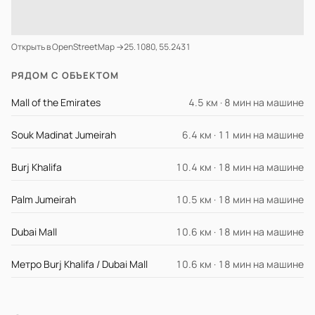
Открыть в OpenStreetMap →
25.1080, 55.2431
РЯДОМ С ОБЪЕКТОМ
Mall of the Emirates
4.5 км · 8 мин на машине
Souk Madinat Jumeirah
6.4 км · 11 мин на машине
Burj Khalifa
10.4 км · 18 мин на машине
Palm Jumeirah
10.5 км · 18 мин на машине
Dubai Mall
10.6 км · 18 мин на машине
Метро Burj Khalifa / Dubai Mall
10.6 км · 18 мин на машине