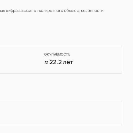
ная цифра зависит от конкретного объекта, сезонности
ОКУПАЕМОСТЬ
8
≈ 22.2 лет