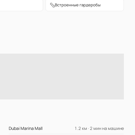
Встроенные гардеробы
Dubai Marina Mall
1.2 км · 2 мин на машине