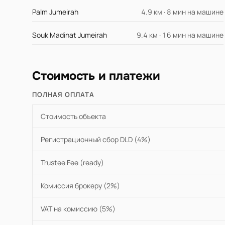
Palm Jumeirah
4.9 км · 8 мин на машине
Souk Madinat Jumeirah
9.4 км · 16 мин на машине
Стоимость и платежи
ПОЛНАЯ ОПЛАТА
Стоимость объекта
Регистрационный сбор DLD (4%)
Trustee Fee (ready)
Комиссия брокеру (2%)
VAT на комиссию (5%)