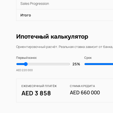
Sales Progression
Итого
Ипотечный калькулятор
Ориентировочный расчёт. Реальная ставка зависит от банка
Первый взнос
Срок
25%
AED 220 000
ЕЖЕМЕСЯЧНЫЙ ПЛАТЁЖ
СУММА КРЕДИТА
AED 3 858
AED 660 000