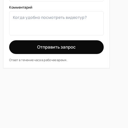
Комментарий
Отправить запрос
Ответ в течение часа в рабочее время.