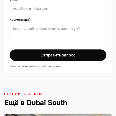
Комментарий
Отправить запрос
Ответ в течение часа в рабочее время.
ПОХОЖИЕ ОБЪЕКТЫ
Ещё в Dubai South