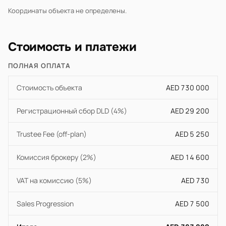
Координаты объекта не определены.
Стоимость и платежи
ПОЛНАЯ ОПЛАТА
Стоимость объекта
AED 730 000
Регистрационный сбор DLD (4%)
AED 29 200
Trustee Fee (off-plan)
AED 5 250
Комиссия брокеру (2%)
AED 14 600
VAT на комиссию (5%)
AED 730
Sales Progression
AED 7 500