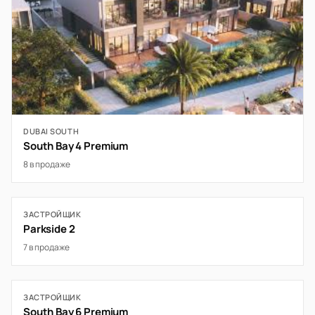
DUBAI SOUTH
South Bay 4 Premium
8 в продаже
ЗАСТРОЙЩИК
Parkside 2
7 в продаже
ЗАСТРОЙЩИК
South Bay 6 Premium