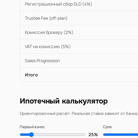
Регистрационный сбор DLD (4%)
Trustee Fee (off-plan)
Комиссия брокеру (2%)
VAT на комиссию (5%)
Sales Progression
Итого
Ипотечный калькулятор
Ориентировочный расчёт. Реальная ставка зависит от банка
Первый взнос
Срок
25%