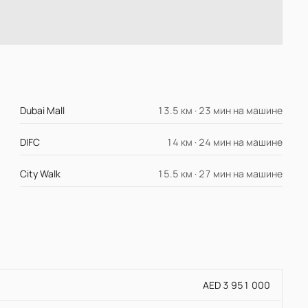
Dubai Mall
13.5 км · 23 мин на машине
DIFC
14 км · 24 мин на машине
City Walk
15.5 км · 27 мин на машине
AED 3 951 000