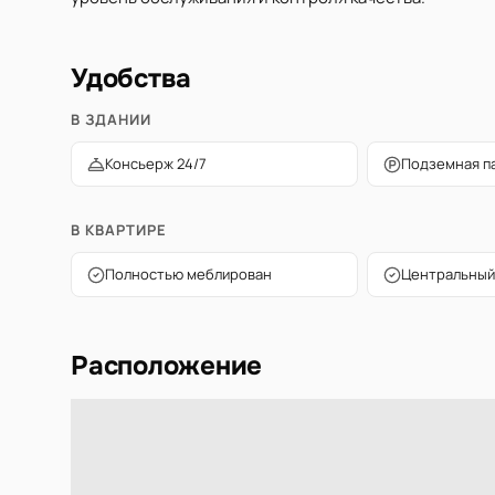
Удобства
В ЗДАНИИ
Консьерж 24/7
Подземная п
В КВАРТИРЕ
Полностью меблирован
Центральный
Расположение