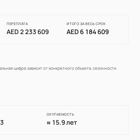
ПЕРЕПЛАТА
ИТОГО ЗА ВЕСЬ СРОК
AED 2 233 609
AED 6 184 609
еальная цифра зависит от конкретного объекта, сезонности
ОКУПАЕМОСТЬ
13
≈ 15.9 лет