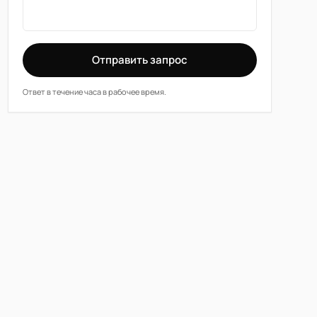
Отправить запрос
Ответ в течение часа в рабочее время.