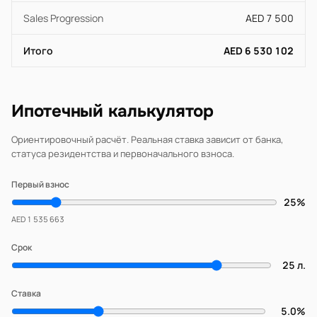
Sales Progression
AED 7 500
Итого
AED 6 530 102
Ипотечный калькулятор
Ориентировочный расчёт. Реальная ставка зависит от банка,
статуса резидентства и первоначального взноса.
Первый взнос
25%
AED 1 535 663
Срок
25 л.
Ставка
5.0%