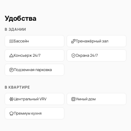
Удобства
В ЗДАНИИ
Бассейн
Тренажёрный зал
Консьерж 24/7
Охрана 24/7
Подземная парковка
В КВАРТИРЕ
Центральный VRV
Умный дом
Премиум кухня