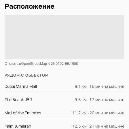
Расположение
Открыть в OpenStreetMap →
25.0102, 55.1980
РЯДОМ С ОБЪЕКТОМ
Dubai Marina Mall
9.1 км · 16 мин на машине
The Beach JBR
9.8 км · 17 мин на машине
Mall of the Emirates
11.7 км · 20 мин на машине
Palm Jumeirah
12.5 км · 21 мин на машине