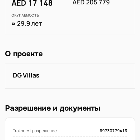
AED 17 148
AED 205 779
ОКУПАЕМОСТЬ
≈ 29.9 лет
О проекте
DG Villas
Разрешение и документы
Trakheesi разрешение
69730779413