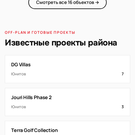
Смотреть все 16 объектов →
OFF-PLAN И ГОТОВЫЕ ПРОЕКТЫ
Известные проекты района
DG Villas
Юнитов
7
Jouri Hills Phase 2
Юнитов
3
Terra Golf Collection