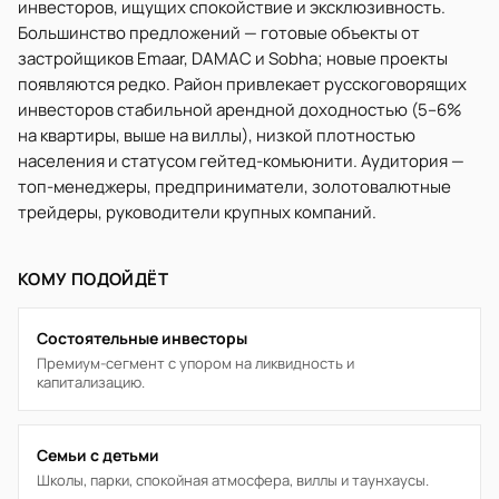
инвесторов, ищущих спокойствие и эксклюзивность.
Большинство предложений — готовые объекты от
застройщиков Emaar, DAMAC и Sobha; новые проекты
появляются редко. Район привлекает русскоговорящих
инвесторов стабильной арендной доходностью (5–6%
на квартиры, выше на виллы), низкой плотностью
населения и статусом гейтед-комьюнити. Аудитория —
топ-менеджеры, предприниматели, золотовалютные
трейдеры, руководители крупных компаний.
КОМУ ПОДОЙДЁТ
Состоятельные инвесторы
Премиум-сегмент с упором на ликвидность и
капитализацию.
Семьи с детьми
Школы, парки, спокойная атмосфера, виллы и таунхаусы.