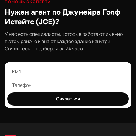
ПОМОЩЬ ЭКСПЕРТА
Нужен агент по Джумейра Голф
Истейтс (JGE)?
У нас есть специалисты, которые работают именно
в этом районе и знают каждое здание изнутри.
Свяжитесь — подберём за 24 часа.
Связаться