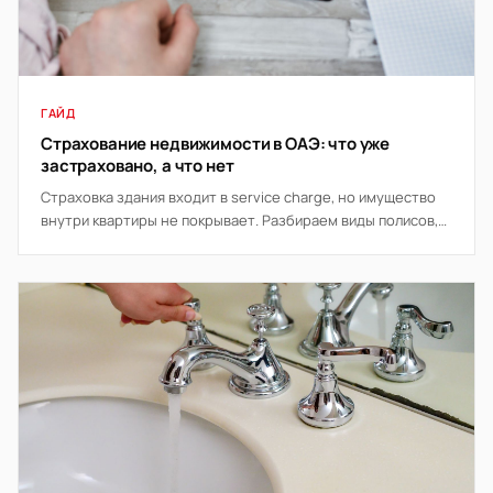
ГАЙД
Страхование недвижимости в ОАЭ: что уже
застраховано, а что нет
Страховка здания входит в service charge, но имущество
внутри квартиры не покрывает. Разбираем виды полисов,
что требует банк и когда страховка окупается.