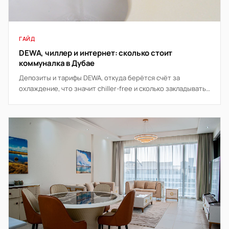
ГАЙД
DEWA, чиллер и интернет: сколько стоит
коммуналка в Дубае
Депозиты и тарифы DEWA, откуда берётся счёт за
охлаждение, что значит chiller-free и сколько закладывать
на связь и интернет в месяц.