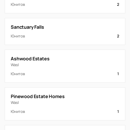
Юнитов
2
Sanctuary Falls
Юнитов
2
Ashwood Estates
Wasl
Юнитов
1
Pinewood Estate Homes
Wasl
Юнитов
1