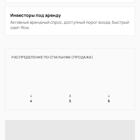
Инвесторы под аренду
Активный арендный спрос, доступный порог входа, быстрый
cash-flow.
РАСПРЕДЕЛЕНИЕ ПО СПАЛЬНЯМ (ПРОДАЖА)
4
8
4
4
5
6