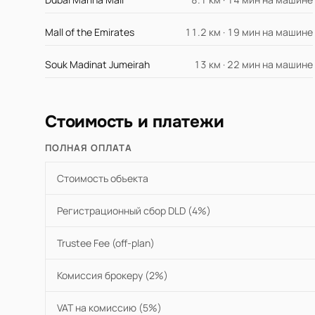
Mall of the Emirates
11.2 км · 19 мин на машине
Souk Madinat Jumeirah
13 км · 22 мин на машине
Стоимость и платежи
ПОЛНАЯ ОПЛАТА
Стоимость объекта
Регистрационный сбор DLD (4%)
Trustee Fee (off-plan)
Комиссия брокеру (2%)
VAT на комиссию (5%)