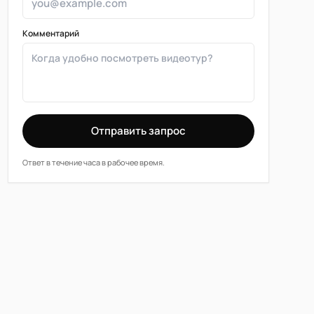
Комментарий
Отправить запрос
Ответ в течение часа в рабочее время.