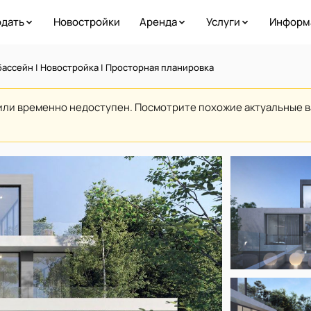
дать
Новостройки
Аренда
Услуги
Информ
ассейн | Новостройка | Просторная планировка
или временно недоступен. Посмотрите похожие актуальные 