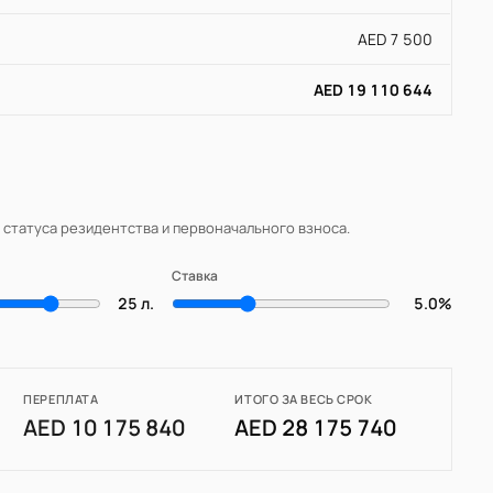
AED 7 500
AED 19 110 644
, статуса резидентства и первоначального взноса.
Ставка
25 л.
5.0%
ПЕРЕПЛАТА
ИТОГО ЗА ВЕСЬ СРОК
AED 10 175 840
AED 28 175 740