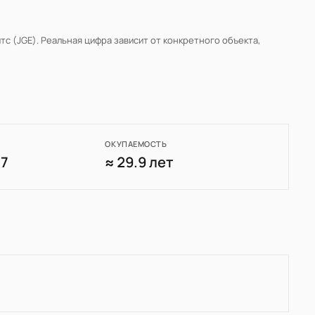
тс (JGE)
. Реальная цифра зависит от конкретного объекта,
ОКУПАЕМОСТЬ
97
≈ 29.9 лет