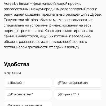
Aurea by Emaar — флагманский жилой проект,
разработанный международным девелопером Emaar с
репутацией создания премиальных резиденций в Дубае.
Покупатели off-plan объекта могут воспользоваться
специальными условиями финансирования на весь
период строительства. Квартира ориентирована на
семьи и инвесторов, ищущих готовый к заселению
объект в развивающемся пляжном сообществе с
потенциалом доходности от сдачи в аренду.
Удобства
В ЗДАНИИ
Бассейн
Тренажёрный зал
Консьерж 24/7
Охрана 24/7
Подземная парковка