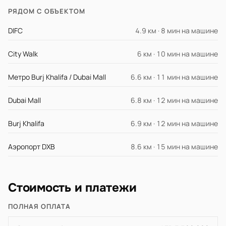
РЯДОМ С ОБЪЕКТОМ
DIFC
4.9 км · 8 мин на машине
City Walk
6 км · 10 мин на машине
Метро Burj Khalifa / Dubai Mall
6.6 км · 11 мин на машине
Dubai Mall
6.8 км · 12 мин на машине
Burj Khalifa
6.9 км · 12 мин на машине
Аэропорт DXB
8.6 км · 15 мин на машине
Стоимость и платежи
ПОЛНАЯ ОПЛАТА