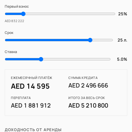
Первый взнос
25%
AED 832 222
Срок
25 л.
Ставка
5.0%
ЕЖЕМЕСЯЧНЫЙ ПЛАТЁЖ
СУММА КРЕДИТА
AED 14 595
AED 2 496 666
ПЕРЕПЛАТА
ИТОГО ЗА ВЕСЬ СРОК
AED 1 881 912
AED 5 210 800
ДОХОДНОСТЬ ОТ АРЕНДЫ