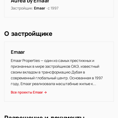
Aurea by Emaar
Застройщик:
Emaar
· с 1997
О застройщике
Emaar
Emaar Properties — один из самых престижных и
признанных в мире застройщиков ОАЭ, известный
своим вкладом в трансформацию Дубая в
современный глобальный центр. Основанная в 1997
году, Emaar реализовала масштабные жилые к...
Все проекты Emaar →