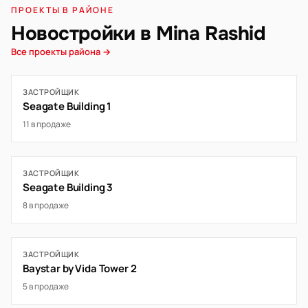
ПРОЕКТЫ В РАЙОНЕ
Новостройки в Mina Rashid
Все проекты района →
ЗАСТРОЙЩИК
Seagate Building 1
11 в продаже
ЗАСТРОЙЩИК
Seagate Building 3
8 в продаже
ЗАСТРОЙЩИК
Baystar by Vida Tower 2
5 в продаже