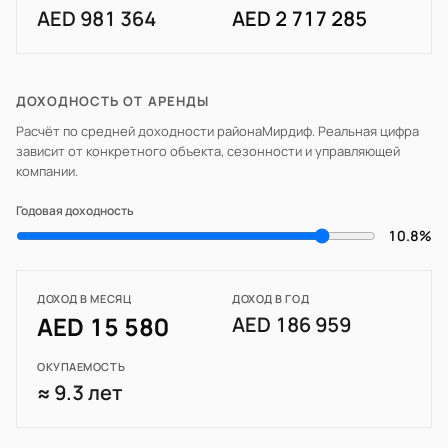
AED 981 364
AED 2 717 285
ДОХОДНОСТЬ ОТ АРЕНДЫ
Расчёт по средней доходности района
Мирдиф
. Реальная цифра
зависит от конкретного объекта, сезонности и управляющей
компании.
Годовая доходность
10.8%
ДОХОД В МЕСЯЦ
ДОХОД В ГОД
AED 15 580
AED 186 959
ОКУПАЕМОСТЬ
≈ 9.3 лет