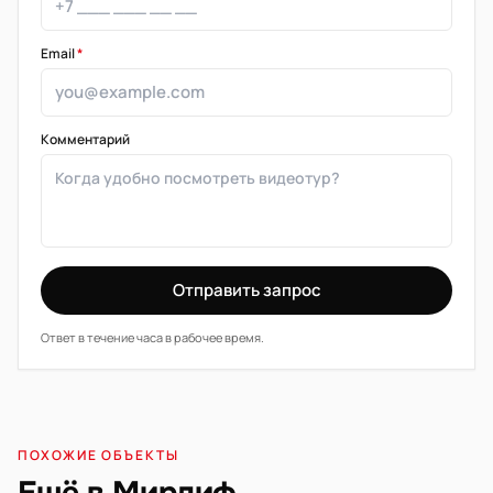
Email
*
Комментарий
Отправить запрос
Ответ в течение часа в рабочее время.
ПОХОЖИЕ ОБЪЕКТЫ