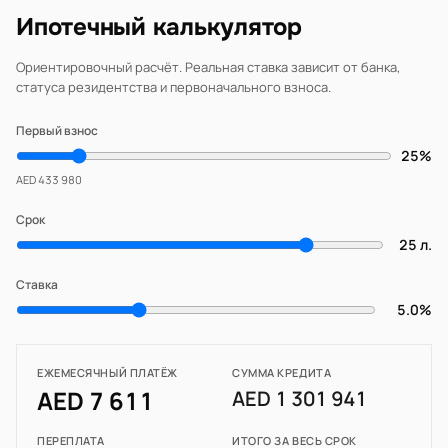
Ипотечный калькулятор
Ориентировочный расчёт. Реальная ставка зависит от банка,
статуса резидентства и первоначального взноса.
Первый взнос
25%
AED 433 980
Срок
25 л.
Ставка
5.0%
ЕЖЕМЕСЯЧНЫЙ ПЛАТЁЖ
СУММА КРЕДИТА
AED 7 611
AED 1 301 941
ПЕРЕПЛАТА
ИТОГО ЗА ВЕСЬ СРОК