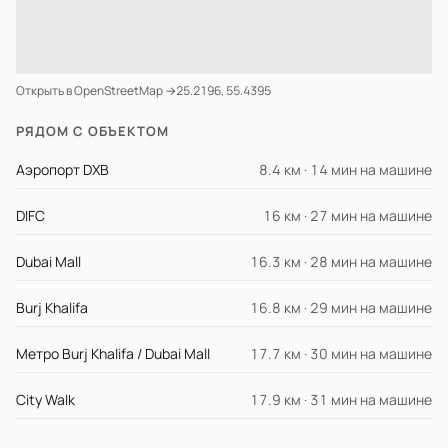
Открыть в OpenStreetMap →
25.2196, 55.4395
РЯДОМ С ОБЪЕКТОМ
Аэропорт DXB
8.4 км · 14 мин на машине
DIFC
16 км · 27 мин на машине
Dubai Mall
16.3 км · 28 мин на машине
Burj Khalifa
16.8 км · 29 мин на машине
Метро Burj Khalifa / Dubai Mall
17.7 км · 30 мин на машине
City Walk
17.9 км · 31 мин на машине