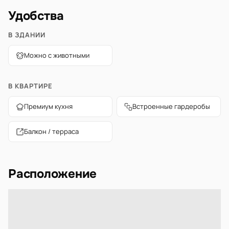
Удобства
В ЗДАНИИ
Можно с животными
В КВАРТИРЕ
Премиум кухня
Встроенные гардеробы
Балкон / терраса
Расположение