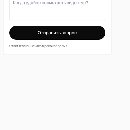
Отправить запрос
Ответ в течение часа в рабочее время.