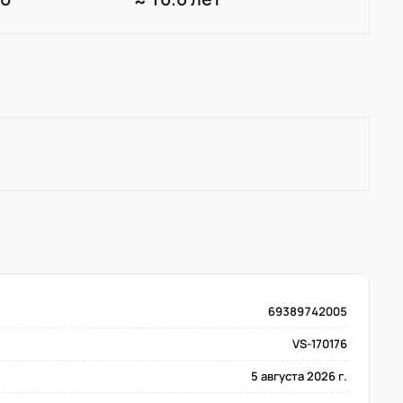
69389742005
VS-170176
5 августа 2026 г.