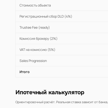
Стоимость объекта
Регистрационный сбор DLD (4%)
Trustee Fee (ready)
Комиссия брокеру (2%)
VAT на комиссию (5%)
Sales Progression
Итого
Ипотечный калькулятор
Ориентировочный расчёт. Реальная ставка зависит от банка