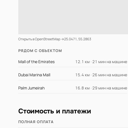
Открыть в OpenStreetMap →
25.0471, 55.2863
РЯДОМ С ОБЪЕКТОМ
Mall of the Emirates
12.1 км · 21 мин на машине
Dubai Marina Mall
15.4 км · 26 мин на машине
Palm Jumeirah
16.8 км · 29 мин на машине
Стоимость и платежи
ПОЛНАЯ ОПЛАТА