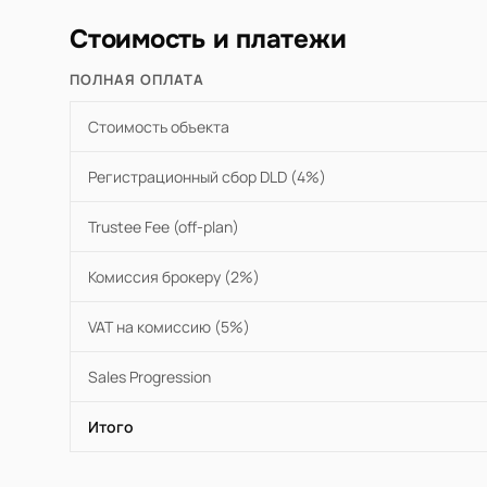
Стоимость и платежи
ПОЛНАЯ ОПЛАТА
Стоимость объекта
Регистрационный сбор DLD (4%)
Trustee Fee (off-plan)
Комиссия брокеру (2%)
VAT на комиссию (5%)
Sales Progression
Итого