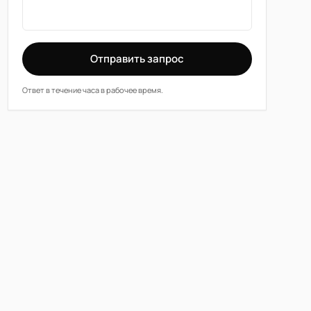
Отправить запрос
Ответ в течение часа в рабочее время.