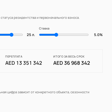
, статуса резидентства и первоначального взноса.
Ставка
25 л.
5.0%
ПЕРЕПЛАТА
ИТОГО ЗА ВЕСЬ СРОК
AED 13 351 342
AED 36 968 342
льная цифра зависит от конкретного объекта, сезонности