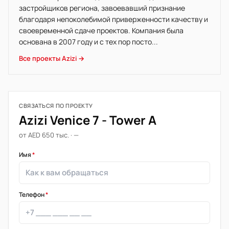
застройщиков региона, завоевавший признание
благодаря непоколебимой приверженности качеству и
своевременной сдаче проектов. Компания была
основана в 2007 году и с тех пор посто...
Все проекты Azizi →
СВЯЗАТЬСЯ ПО ПРОЕКТУ
Azizi Venice 7 - Tower A
от AED 650 тыс. · —
Имя
*
Телефон
*