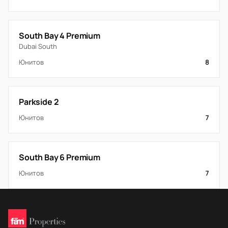
South Bay 4 Premium
Dubai South
Юнитов
8
Parkside 2
Юнитов
7
South Bay 6 Premium
Юнитов
7