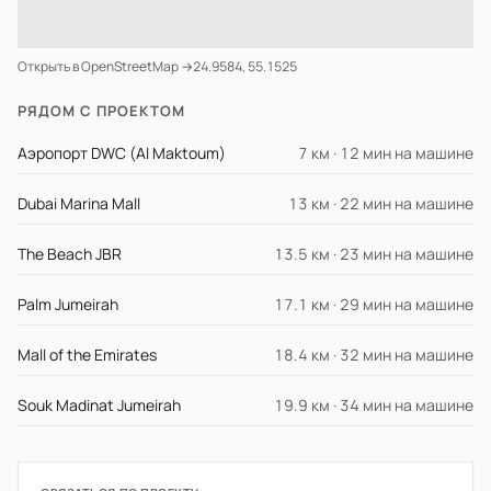
Открыть в OpenStreetMap →
24.9584, 55.1525
РЯДОМ С ПРОЕКТОМ
Аэропорт DWC (Al Maktoum)
7 км · 12 мин на машине
Dubai Marina Mall
13 км · 22 мин на машине
The Beach JBR
13.5 км · 23 мин на машине
Palm Jumeirah
17.1 км · 29 мин на машине
Mall of the Emirates
18.4 км · 32 мин на машине
Souk Madinat Jumeirah
19.9 км · 34 мин на машине