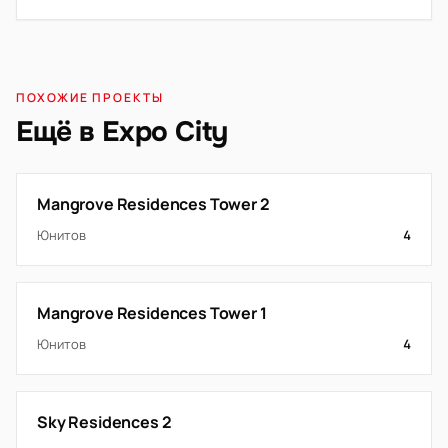
ПОХОЖИЕ ПРОЕКТЫ
Ещё в Expo City
Mangrove Residences Tower 2
Юнитов
4
Mangrove Residences Tower 1
Юнитов
4
Sky Residences 2