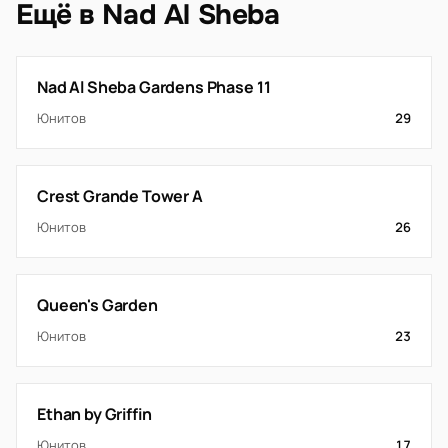
Ещё в Nad Al Sheba
Nad Al Sheba Gardens Phase 11
Юнитов
29
Crest Grande Tower A
Юнитов
26
Queen's Garden
Юнитов
23
Ethan by Griffin
Юнитов
17