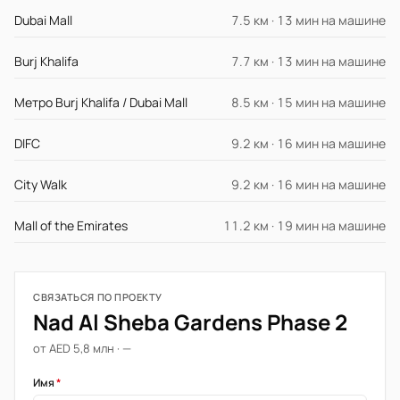
Dubai Mall
7.5 км · 13 мин на машине
Burj Khalifa
7.7 км · 13 мин на машине
Метро Burj Khalifa / Dubai Mall
8.5 км · 15 мин на машине
DIFC
9.2 км · 16 мин на машине
City Walk
9.2 км · 16 мин на машине
Mall of the Emirates
11.2 км · 19 мин на машине
СВЯЗАТЬСЯ ПО ПРОЕКТУ
Nad Al Sheba Gardens Phase 2
от AED 5,8 млн · —
Имя
*