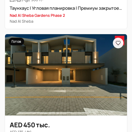
Таунхаус | Угловая планировка | Премиум закрытое сообщество
Nad Al Sheba Gardens Phase 2
Nad Al Sheba
Готов
AED 450 тыс.