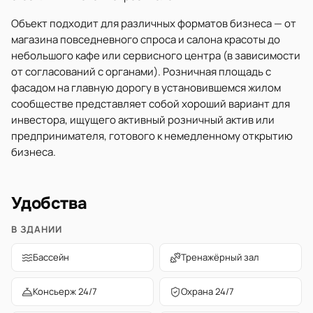
Объект подходит для различных форматов бизнеса — от
магазина повседневного спроса и салона красоты до
небольшого кафе или сервисного центра (в зависимости
от согласований с органами). Розничная площадь с
фасадом на главную дорогу в установившемся жилом
сообществе представляет собой хороший вариант для
инвестора, ищущего активный розничный актив или
предпринимателя, готового к немедленному открытию
бизнеса.
Удобства
В ЗДАНИИ
Бассейн
Тренажёрный зал
Консьерж 24/7
Охрана 24/7