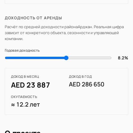
ДОХОДНОСТЬ ОТ АРЕНДЫ
Расчёт по средней доходности района
Арджан
. Реальная цифра
зависит от конкретного объекта, сезонности и управляющей
компании.
Годовая доходность
8.2%
ДОХОД В МЕСЯЦ
ДОХОД В ГОД
AED 23 887
AED 286 650
ОКУПАЕМОСТЬ
≈ 12.2 лет