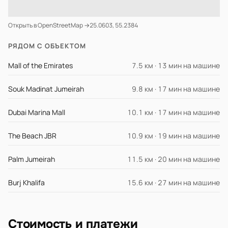
Открыть в OpenStreetMap →
25.0603, 55.2384
РЯДОМ С ОБЪЕКТОМ
Mall of the Emirates
7.5 км · 13 мин на машине
Souk Madinat Jumeirah
9.8 км · 17 мин на машине
Dubai Marina Mall
10.1 км · 17 мин на машине
The Beach JBR
10.9 км · 19 мин на машине
Palm Jumeirah
11.5 км · 20 мин на машине
Burj Khalifa
15.6 км · 27 мин на машине
Стоимость и платежи