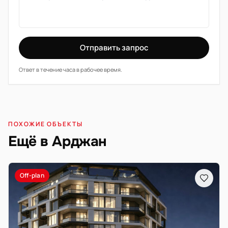
Отправить запрос
Ответ в течение часа в рабочее время.
ПОХОЖИЕ ОБЪЕКТЫ
Ещё в Арджан
Off-plan