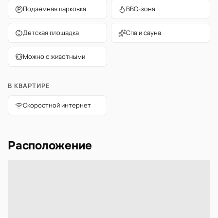
Подземная парковка
BBQ-зона
Детская площадка
Спа и сауна
Можно с животными
В КВАРТИРЕ
Скоростной интернет
Расположение