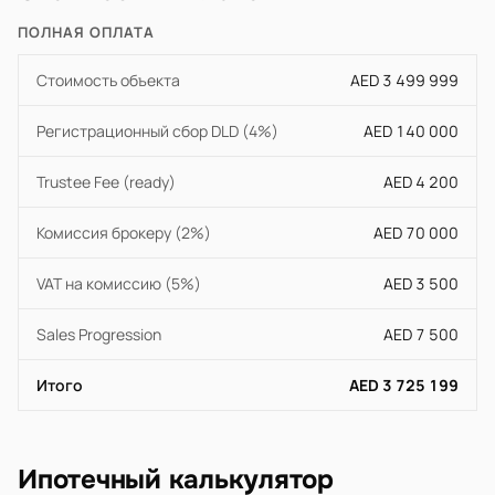
ПОЛНАЯ ОПЛАТА
Стоимость объекта
AED 3 499 999
Регистрационный сбор DLD (4%)
AED 140 000
Trustee Fee (ready)
AED 4 200
Комиссия брокеру (2%)
AED 70 000
VAT на комиссию (5%)
AED 3 500
Sales Progression
AED 7 500
Итого
AED 3 725 199
Ипотечный калькулятор