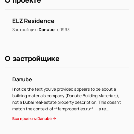
О проекте
ELZ Residence
Застройщик:
Danube
· с 1993
О застройщике
Danube
I notice the text you've provided appears to be about a
building materials company (Danube Building Materials),
not a Dubai real-estate property description. This doesn't
match the context of **famproperties.ru** — a re...
Все проекты Danube →