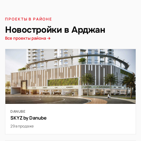
ПРОЕКТЫ В РАЙОНЕ
Новостройки в Арджан
Все проекты района →
DANUBE
SKYZ by Danube
29 в продаже