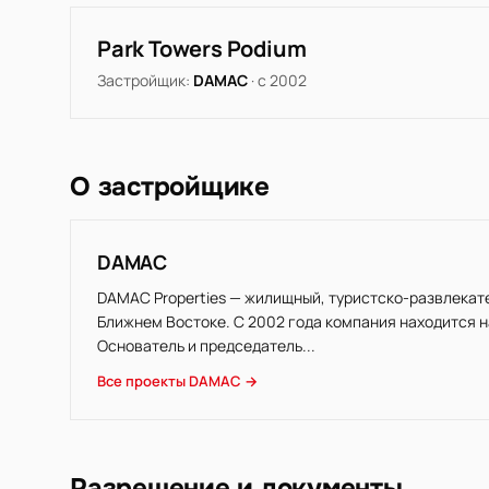
Park Towers Podium
Застройщик:
DAMAC
· с 2002
О застройщике
DAMAC
DAMAC Properties — жилищный, туристско-развлекат
Ближнем Востоке. С 2002 года компания находится 
Основатель и председатель...
Все проекты DAMAC →
Разрешение и документы