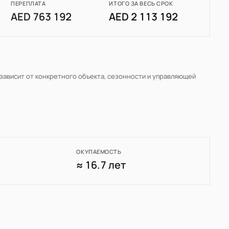
ПЕРЕПЛАТА
ИТОГО ЗА ВЕСЬ СРОК
AED 763 192
AED 2 113 192
 зависит от конкретного объекта, сезонности и управляющей
ОКУПАЕМОСТЬ
0
≈ 16.7 лет