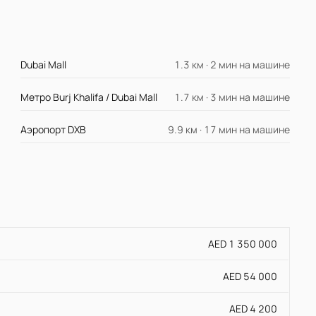
Dubai Mall
1.3 км · 2 мин на машине
Метро Burj Khalifa / Dubai Mall
1.7 км · 3 мин на машине
Аэропорт DXB
9.9 км · 17 мин на машине
AED 1 350 000
AED 54 000
AED 4 200