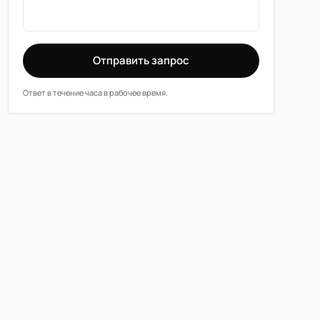
Отправить запрос
Ответ в течение часа в рабочее время.