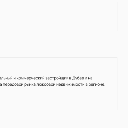
ельный и коммерческий застройщик в Дубае и на
на передовой рынка люксовой недвижимости в регионе.