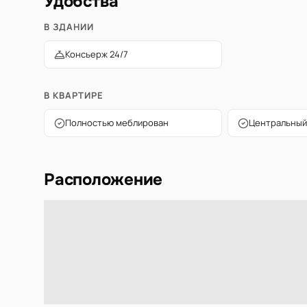
Удобства
В ЗДАНИИ
Консьерж 24/7
В КВАРТИРЕ
Полностью меблирован
Центральный
Расположение