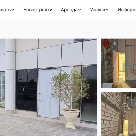
дать
Новостройки
Аренда
Услуги
Информ