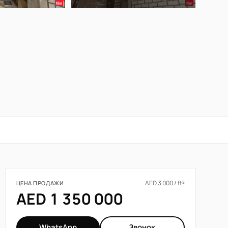
AED 3 000 / ft²
ЦЕНА ПРОДАЖИ
AED 1 350 000
WhatsApp
Звонок