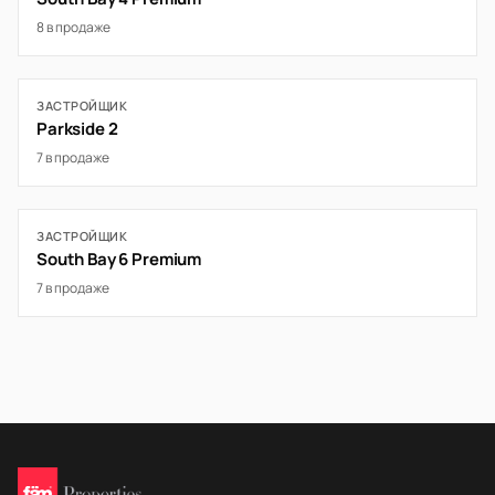
8 в продаже
ЗАСТРОЙЩИК
Parkside 2
7 в продаже
ЗАСТРОЙЩИК
South Bay 6 Premium
7 в продаже