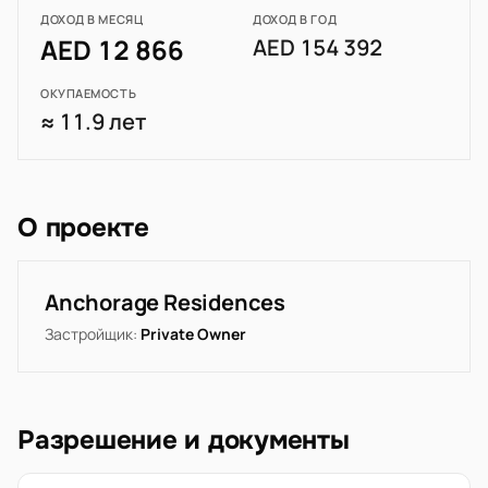
ДОХОД В МЕСЯЦ
ДОХОД В ГОД
AED 12 866
AED 154 392
ОКУПАЕМОСТЬ
≈ 11.9 лет
О проекте
Anchorage Residences
Застройщик:
Private Owner
Разрешение и документы