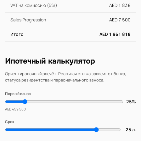
VAT на комиссию (5%)
AED 1 838
Sales Progression
AED 7 500
Итого
AED 1 961 818
Ипотечный калькулятор
Ориентировочный расчёт. Реальная ставка зависит от банка,
статуса резидентства и первоначального взноса.
Первый взнос
25%
AED 459 500
Срок
25 л.