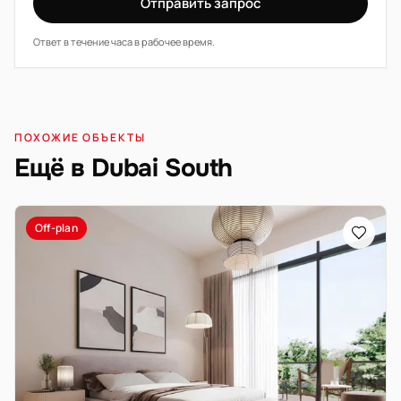
Отправить запрос
Ответ в течение часа в рабочее время.
ПОХОЖИЕ ОБЪЕКТЫ
Ещё в Dubai South
Off-plan