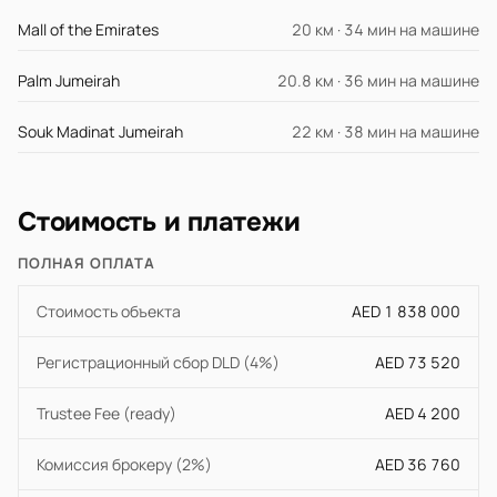
Mall of the Emirates
20 км · 34 мин на машине
Palm Jumeirah
20.8 км · 36 мин на машине
Souk Madinat Jumeirah
22 км · 38 мин на машине
Стоимость и платежи
ПОЛНАЯ ОПЛАТА
Стоимость объекта
AED 1 838 000
Регистрационный сбор DLD (4%)
AED 73 520
Trustee Fee (ready)
AED 4 200
Комиссия брокеру (2%)
AED 36 760