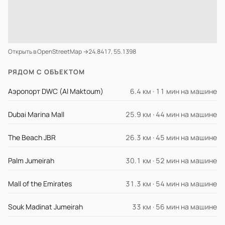
Открыть в OpenStreetMap →
24.8417, 55.1398
РЯДОМ С ОБЪЕКТОМ
Аэропорт DWC (Al Maktoum)
6.4 км · 11 мин на машине
Dubai Marina Mall
25.9 км · 44 мин на машине
The Beach JBR
26.3 км · 45 мин на машине
Palm Jumeirah
30.1 км · 52 мин на машине
Mall of the Emirates
31.3 км · 54 мин на машине
Souk Madinat Jumeirah
33 км · 56 мин на машине