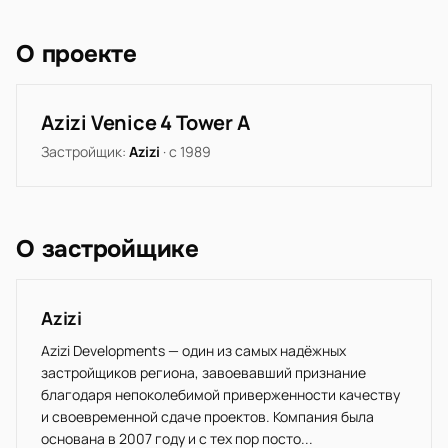
О проекте
Azizi Venice 4 Tower A
Застройщик:
Azizi
· с 1989
О застройщике
Azizi
Azizi Developments — один из самых надёжных
застройщиков региона, завоевавший признание
благодаря непоколебимой приверженности качеству
и своевременной сдаче проектов. Компания была
основана в 2007 году и с тех пор посто...