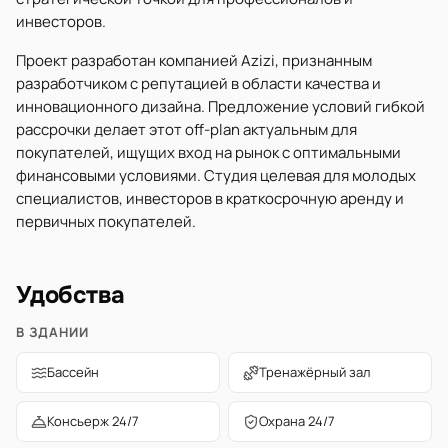
инвесторов.
Проект разработан компанией Azizi, признанным
разработчиком с репутацией в области качества и
инновационного дизайна. Предложение условий гибкой
рассрочки делает этот off-plan актуальным для
покупателей, ищущих вход на рынок с оптимальными
финансовыми условиями. Студия целевая для молодых
специалистов, инвесторов в краткосрочную аренду и
первичных покупателей.
Удобства
В ЗДАНИИ
Бассейн
Тренажёрный зал
Консьерж 24/7
Охрана 24/7