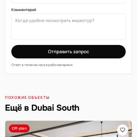
Комментарий
Отправить запрос
Ответ в течение часа в рабочее время.
ПОХОЖИЕ ОБЪЕКТЫ
Ещё в Dubai South
Off-plan