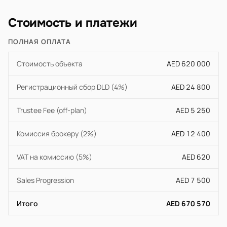
Стоимость и платежи
ПОЛНАЯ ОПЛАТА
Стоимость объекта
AED 620 000
Регистрационный сбор DLD (4%)
AED 24 800
Trustee Fee (off-plan)
AED 5 250
Комиссия брокеру (2%)
AED 12 400
VAT на комиссию (5%)
AED 620
Sales Progression
AED 7 500
Итого
AED 670 570