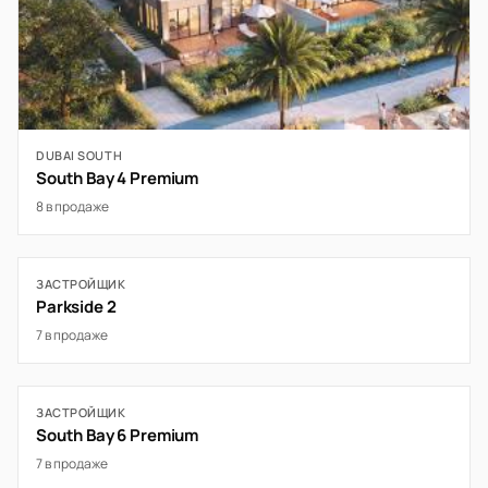
DUBAI SOUTH
South Bay 4 Premium
8 в продаже
ЗАСТРОЙЩИК
Parkside 2
7 в продаже
ЗАСТРОЙЩИК
South Bay 6 Premium
7 в продаже