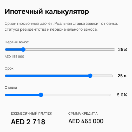
Ипотечный калькулятор
Ориентировочный расчёт. Реальная ставка зависит от банка,
статуса резидентства и первоначального взноса.
Первый взнос
25%
AED 155 000
Срок
25 л.
Ставка
5.0%
ЕЖЕМЕСЯЧНЫЙ ПЛАТЁЖ
СУММА КРЕДИТА
AED 2 718
AED 465 000