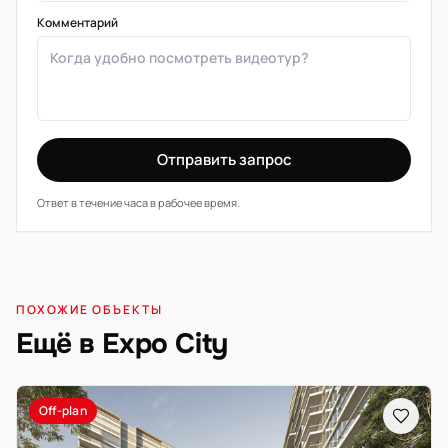
Комментарий
Отправить запрос
Ответ в течение часа в рабочее время.
ПОХОЖИЕ ОБЪЕКТЫ
Ещё в Expo City
Off-plan