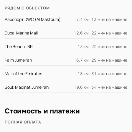
РЯДОМ С ОБЪЕКТОМ
Аэропорт DWC (Al Maktoum)
7.4 км · 13 мин на машине
Dubai Marina Mall
12.6 км · 22 мин на машине
The Beach JBR
13 км · 22 мин на машине
Palm Jumeirah
16.7 км · 29 мин на машине
Mall of the Emirates
18 км · 31 мин на машине
Souk Madinat Jumeirah
19.6 км · 34 мин на машине
Стоимость и платежи
ПОЛНАЯ ОПЛАТА