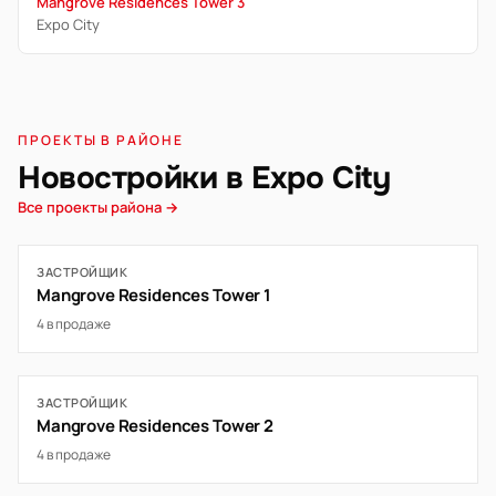
Mangrove Residences Tower 3
Expo City
ПРОЕКТЫ В РАЙОНЕ
Новостройки в Expo City
Все проекты района →
ЗАСТРОЙЩИК
Mangrove Residences Tower 1
4 в продаже
ЗАСТРОЙЩИК
Mangrove Residences Tower 2
4 в продаже