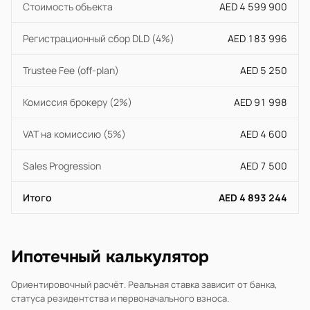
Стоимость объекта
AED 4 599 900
Регистрационный сбор DLD (4%)
AED 183 996
Trustee Fee (off-plan)
AED 5 250
Комиссия брокеру (2%)
AED 91 998
VAT на комиссию (5%)
AED 4 600
Sales Progression
AED 7 500
Итого
AED 4 893 244
Ипотечный калькулятор
Ориентировочный расчёт. Реальная ставка зависит от банка,
статуса резидентства и первоначального взноса.