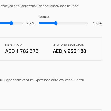
, статуса резидентства и первоначального взноса.
Ставка
25 л.
5.0%
ПЕРЕПЛАТА
ИТОГО ЗА ВЕСЬ СРОК
AED 1 782 373
AED 4 935 188
ая цифра зависит от конкретного объекта, сезонности