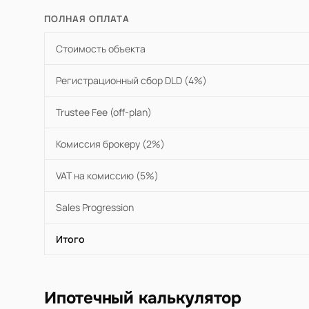
ПОЛНАЯ ОПЛАТА
Стоимость объекта
Регистрационный сбор DLD (4%)
Trustee Fee (off-plan)
Комиссия брокеру (2%)
VAT на комиссию (5%)
Sales Progression
Итого
Ипотечный калькулятор