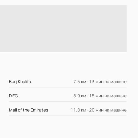
Burj Khalifa
7.5 км · 13 мин на машине
DIFC
8.9 км · 15 мин на машине
Mall of the Emirates
11.8 км · 20 мин на машине