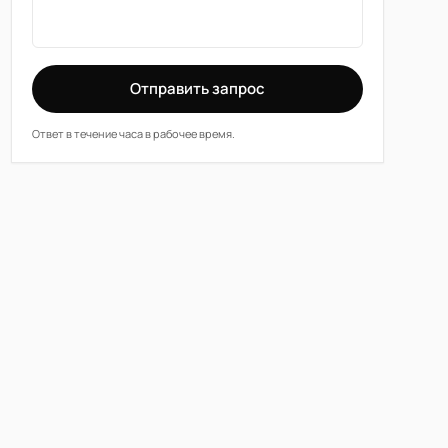
Отправить запрос
Ответ в течение часа в рабочее время.