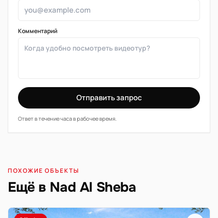
Комментарий
Отправить запрос
Ответ в течение часа в рабочее время.
ПОХОЖИЕ ОБЪЕКТЫ
Ещё в Nad Al Sheba