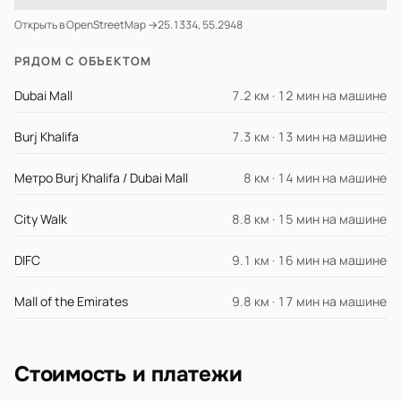
Открыть в OpenStreetMap →
25.1334, 55.2948
РЯДОМ С ОБЪЕКТОМ
Dubai Mall
7.2 км · 12 мин на машине
Burj Khalifa
7.3 км · 13 мин на машине
Метро Burj Khalifa / Dubai Mall
8 км · 14 мин на машине
City Walk
8.8 км · 15 мин на машине
DIFC
9.1 км · 16 мин на машине
Mall of the Emirates
9.8 км · 17 мин на машине
Стоимость и платежи