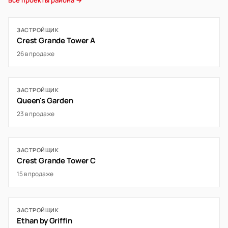
Все проекты района →
ЗАСТРОЙЩИК
Crest Grande Tower A
26 в продаже
ЗАСТРОЙЩИК
Queen's Garden
23 в продаже
ЗАСТРОЙЩИК
Crest Grande Tower C
15 в продаже
ЗАСТРОЙЩИК
Ethan by Griffin