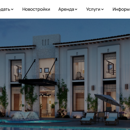
дать
Новостройки
Аренда
Услуги
Информ